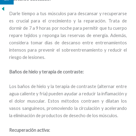
Darle tiempo a tus músculos para descansar y recuperarse
es crucial para el crecimiento y la reparación. Trata de
dormir de 7 a 9 horas por noche para permitir que tu cuerpo
repare tejidos y reponga las reservas de energía. Además,
considera tomar días de descanso entre entrenamientos
intensos para prevenir el sobreentrenamiento y reducir el
riesgo de lesiones.
Baños de hielo y terapia de contraste:
Los baños de hielo y la terapia de contraste (alternar entre
agua caliente y fría) pueden ayudar a reducir la inflamación y
el dolor muscular. Estos métodos contraen y dilatan los
vasos sanguíneos, promoviendo la circulación y acelerando
la eliminación de productos de desecho de los músculos.
Recuperación activa: