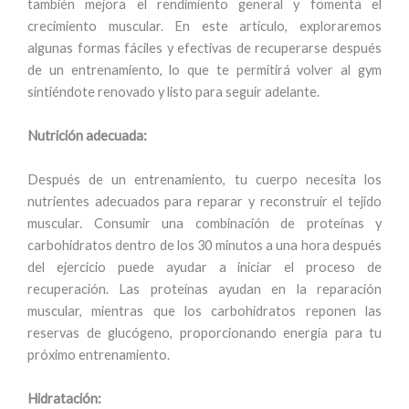
también mejora el rendimiento general y fomenta el
crecimiento muscular. En este artículo, exploraremos
algunas formas fáciles y efectivas de recuperarse después
de un entrenamiento, lo que te permitirá volver al gym
sintiéndote renovado y listo para seguir adelante.
Nutrición adecuada:
Después de un entrenamiento, tu cuerpo necesita los
nutrientes adecuados para reparar y reconstruir el tejido
muscular. Consumir una combinación de proteínas y
carbohidratos dentro de los 30 minutos a una hora después
del ejercicio puede ayudar a iniciar el proceso de
recuperación. Las proteínas ayudan en la reparación
muscular, mientras que los carbohidratos reponen las
reservas de glucógeno, proporcionando energía para tu
próximo entrenamiento.
Hidratación: