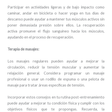
Participar en actividades ligeras y de bajo impacto como
caminar, andar en bicicleta o hacer yoga en tus días de
descanso puede ayudar a mantener tus músculos activos sin
poner demasiada presión sobre ellos. La recuperación
activa promueve el flujo sanguíneo hacia los músculos,
ayudando en el proceso de recuperación.
Terapia de masajes:
Los masajes regulares pueden ayudar a mejorar la
circulación, reducir la tensión muscular y aumentar la
relajación general. Considera programar un masaje
profesional o usar un rodillo de espuma o una pelota de
masaje para tratar áreas específicas de tensión.
Incorporar estos consejos en tu rutina post-entrenamiento
puede ayudar a mejorar tu condición física y cumplir con los
objetivos físicos que te propongas. Recuerda, la