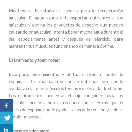
Mantenerse hidratado es esencial para la recuperación
muscular. El agua ayuda a transportar nutrientes a tus
músculos y elimina los productos de desecho que pueden
causar dolor muscular. Intenta beber mucha agua durante el
día, especialmente antes y después del ejercicio, para
mantener tus músculos funcionando de manera óptima.
Estiramiento y foam roller:
Incorporar estiramientos y el foam roller o rodillo de
espuma al terminar cada sesión de entrenamiento puede
ayudar a relajar los músculos tensos y mejorar la flexibilidad.
Los estiramientos aumentan el flujo sanguíneo hacia los
músculos, promoviendo la recuperación, mientras que el
rodillo de espuma puede ayudar a liberar la tensión y reducir
el dolor muscular.
Descanso adecuado: