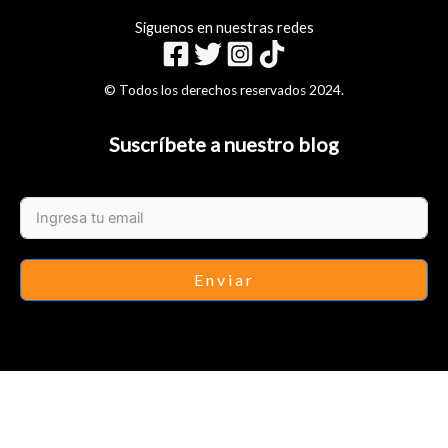
Siguenos en nuestras redes
© Todos los derechos reservados 2024.
Suscríbete a nuestro blog
Enviar