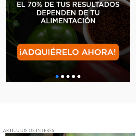
ARTÍCULOS DE INTERÉS