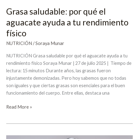
Grasa saludable: por qué el
aguacate ayuda a tu rendimiento
físico
NUTRICIÓN
/
Soraya Munar
NUTRICIÓN Grasa saludable por qué el aguacate ayuda a tu
rendimiento físico Soraya Munar | 27 de julio 2025 | Tiempo de
lectura: 15 minutos Durante años, las grasas fueron
injustamente demonizadas. Pero hoy sabemos que no todas
son iguales y que ciertas grasas son esenciales para el buen
funcionamiento del cuerpo. Entre ellas, destaca una
Read More »
Entrena