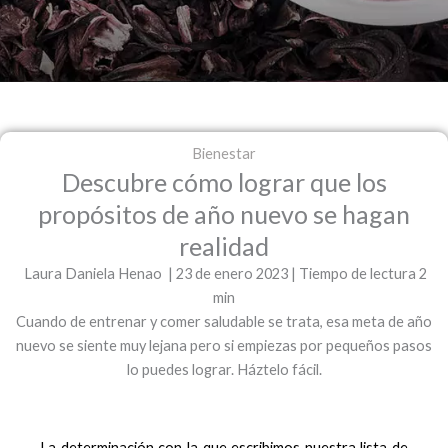
Bienestar
Descubre cómo lograr que los
propósitos de año nuevo se hagan
realidad
Laura Daniela Henao | 23 de enero 2023 | Tiempo de lectura 2
min
Cuando de entrenar y comer saludable se trata, esa meta de año
nuevo se siente muy lejana pero si empiezas por pequeños pasos
lo puedes lograr. Háztelo fácil.
La determinación con la que escribimos nuestra lista de