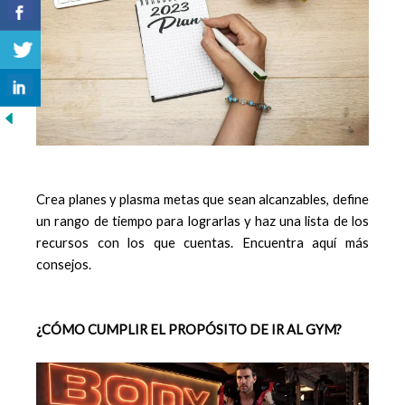
Crea planes y plasma metas que sean alcanzables, define
un rango de tiempo para lograrlas y haz una lista de los
recursos con los que cuentas. Encuentra aquí más
consejos.
¿CÓMO CUMPLIR EL PROPÓSITO DE IR AL GYM?