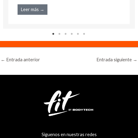
Leer más →
←
Entrada anterior
Entrada siguiente
→
Siguenos en nuestras redes