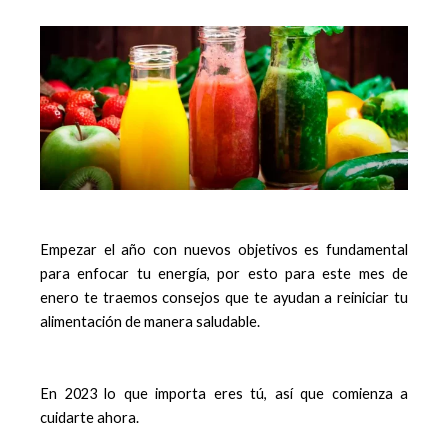
Empezar el año con nuevos objetivos es fundamental
para enfocar tu energía, por esto para este mes de
enero te traemos consejos que te ayudan a reiniciar tu
alimentación de manera saludable.
En 2023 lo que importa eres tú, así que comienza a
cuidarte ahora.