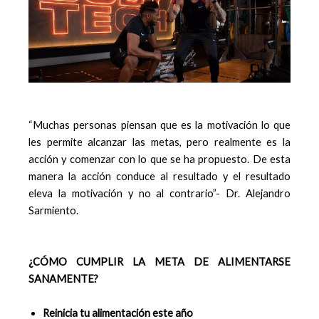
“Muchas personas piensan que es la motivación lo que
les permite alcanzar las metas, pero realmente es la
acción y comenzar con lo que se ha propuesto. De esta
manera la acción conduce al resultado y el resultado
eleva la motivación y no al contrario”- Dr. Alejandro
Sarmiento.
¿CÓMO CUMPLIR LA META DE ALIMENTARSE
SANAMENTE?
Reinicia tu alimentación este año