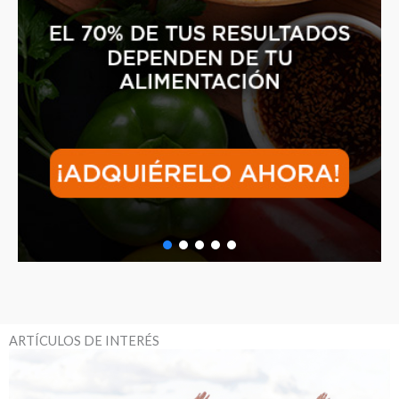
ARTÍCULOS DE INTERÉS