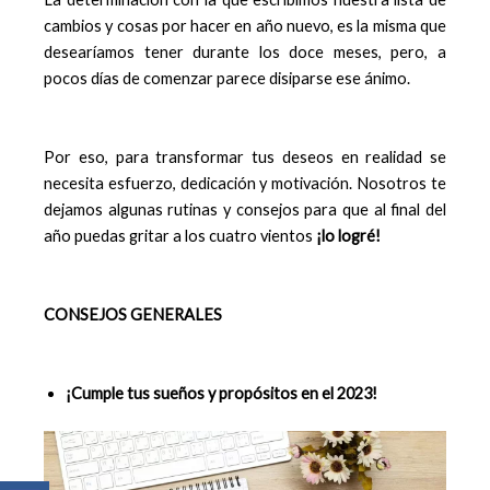
cambios y cosas por hacer en año nuevo, es la misma que
desearíamos tener durante los doce meses, pero, a
pocos días de comenzar parece disiparse ese ánimo.
Por eso, para transformar tus deseos en realidad se
necesita esfuerzo, dedicación y motivación. Nosotros te
dejamos algunas rutinas y consejos para que al final del
año puedas gritar a los cuatro vientos
¡lo logré!
CONSEJOS GENERALES
¡Cumple tus sueños y propósitos en el 2023!