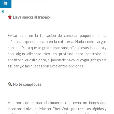
Lleva snacks al trabajo
Evitar caer en la tentación de comprar paquetes en la
máquina expendedora o en la cafetería. Nada como cargar
con una fruta que te guste (manzana, piña, fresas, banano) y
con algún alimento rico en proteína para controlar el
apetito: el quesito pera, el jamón de pavo, el yogur griego sin
azúcar y/o las nueces son excelentes opciones.
No te compliques
A la hora de cocinar el almuerzo o la cena, no tienes que
alcanzar el nivel de Máster Chef. Opta por recetas rápidas y