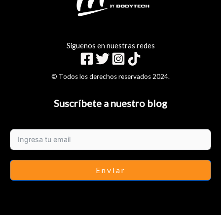
Siguenos en nuestras redes
© Todos los derechos reservados 2024.
Suscríbete a nuestro blog
Enviar