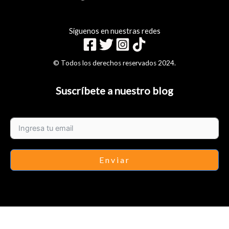
Siguenos en nuestras redes
© Todos los derechos reservados 2024.
Suscríbete a nuestro blog
Enviar