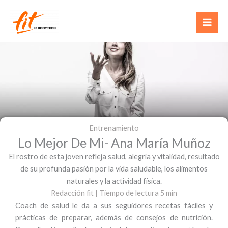
Ir
al
contenido
Entrenamiento
Lo Mejor De Mi- Ana María Muñoz
El rostro de esta joven refleja salud, alegría y vitalidad, resultado
de su profunda pasión por la vida saludable, los alimentos
naturales y la actividad física.
Redacción fit
|
Tiempo de lectura 5 min
Coach de salud le da a sus seguidores recetas fáciles y
prácticas de preparar, además de consejos de nutrición.