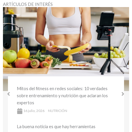
ARTÍCULOS DE INTERÉS
Mitos del fitness en redes sociales: 10 verdades
sobre entrenamiento y nutrición que aclaran los
expertos
16 julio, 2026
NUTRICIÓN
La buena noticia es que hay herramientas