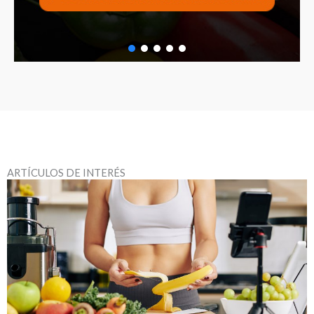
ARTÍCULOS DE INTERÉS