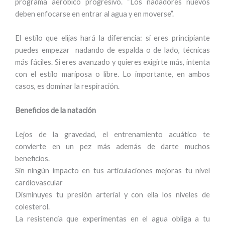
programa aeróbico progresivo. “Los nadadores nuevos
deben enfocarse en entrar al agua y en moverse”.
El estilo que elijas hará la diferencia: si eres principiante
puedes empezar nadando de espalda o de lado, técnicas
más fáciles. Si eres avanzado y quieres exigirte más, intenta
con el estilo mariposa o libre. Lo importante, en ambos
casos, es dominar la respiración.
Beneficios de la natación
Lejos de la gravedad, el entrenamiento acuático te
convierte en un pez más además de darte muchos
beneficios.
Sin ningún impacto en tus articulaciones mejoras tu nivel
cardiovascular
Disminuyes tu presión arterial y con ella los niveles de
colesterol.
La resistencia que experimentas en el agua obliga a tu