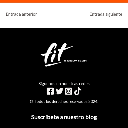
←
Entrada anterior
Entrada siguiente
→
Siguenos en nuestras redes
© Todos los derechos reservados 2024.
Suscríbete a nuestro blog