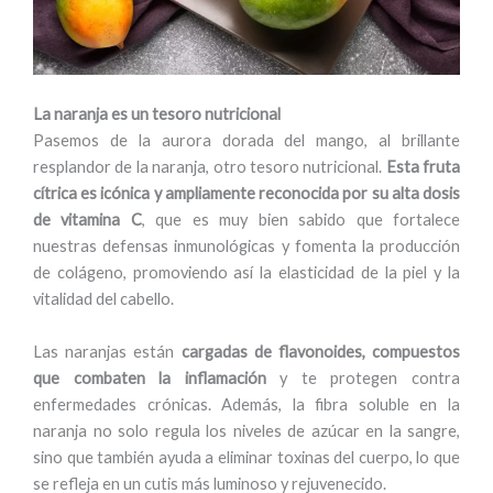
La naranja es un tesoro nutricional
Pasemos de la aurora dorada del mango, al brillante
resplandor de la naranja, otro tesoro nutricional.
Esta fruta
cítrica es icónica y ampliamente reconocida por su alta dosis
de vitamina C
, que es muy bien sabido que fortalece
nuestras defensas inmunológicas y fomenta la producción
de colágeno, promoviendo así la elasticidad de la piel y la
vitalidad del cabello.
Las naranjas están
cargadas de flavonoides, compuestos
que combaten la inflamación
y te protegen contra
enfermedades crónicas. Además, la fibra soluble en la
naranja no solo regula los niveles de azúcar en la sangre,
sino que también ayuda a eliminar toxinas del cuerpo, lo que
se refleja en un cutis más luminoso y rejuvenecido.