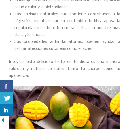
salud ocular y la piel radiante.
Las enzimas naturales que contiene contribuyen a la
digestión, mientras que su contenido de fibra apoya la
regularidad intestinal, lo que se refleja en una tez más
clara y luminosa.
Sus propiedades antiinflamatorias, pueden ayudar a
calmar afecciones cutáneas como el acné.
Integrar este delicioso fruto en tu dieta es una manera
sabrosa y natural de nutrir tanto tu cuerpo como tu
apariencia.