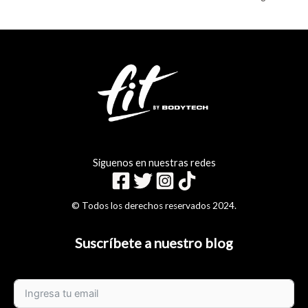
Siguenos en nuestras redes
© Todos los derechos reservados 2024.
Suscríbete a nuestro blog