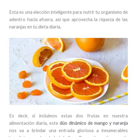
Esta es una elección inteligente para nutrir tu organismo de
adentro hacia afuera, así que aprovecha la riqueza de las
naranjas en tu dieta diaria,
Es decir, si incluimos estas dos frutas en nuestra
alimentación diaria, este
dúo dinámico de mango y naranja
nos va a brindar una entrada gloriosa a innumerables