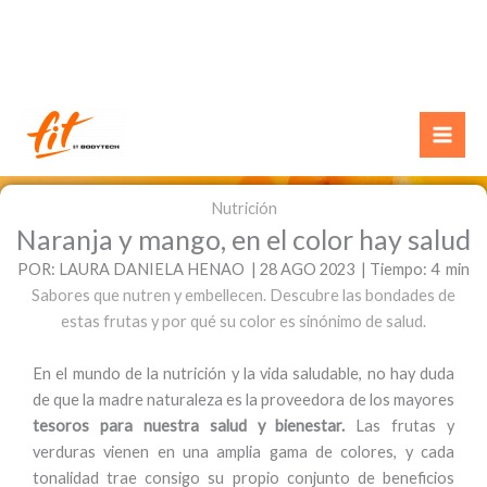
Ir
al
contenido
Nutrición
Naranja y mango, en el color hay salud
POR: LAURA DANIELA HENAO | 28 AGO 2023 | Tiempo: 4 min
Sabores que nutren y embellecen. Descubre las bondades de
estas frutas y por qué su color es sinónimo de salud.
En el mundo de la nutrición y la vida saludable, no hay duda
de que la madre naturaleza es la proveedora de los mayores
tesoros para nuestra salud y bienestar.
Las frutas y
verduras vienen en una amplia gama de colores, y cada
tonalidad trae consigo su propio conjunto de beneficios