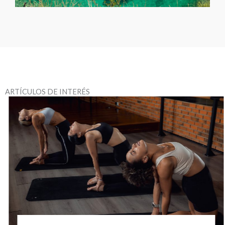
ARTÍCULOS DE INTERÉS