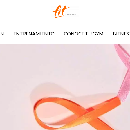
ÓN
ENTRENAMIENTO
CONOCE TU GYM
BIENES