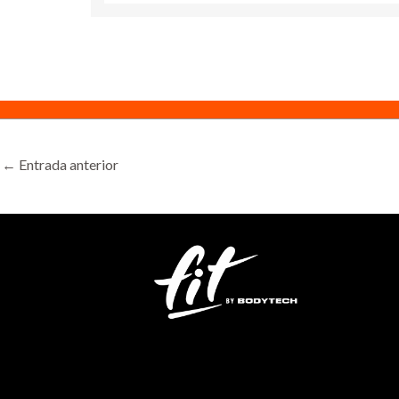
←
Entrada anterior