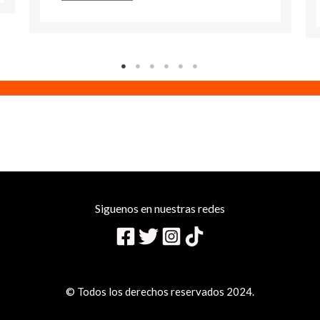
Siguenos en nuestras redes
© Todos los derechos reservados 2024.