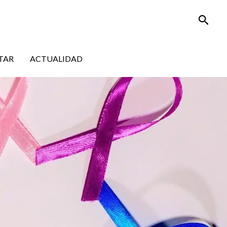
Busca
TAR
ACTUALIDAD