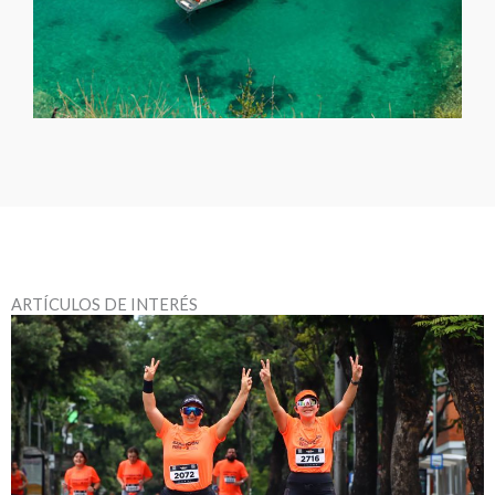
ARTÍCULOS DE INTERÉS