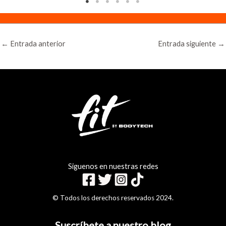
←
Entrada anterior
Entrada siguiente
→
Siguenos en nuestras redes
© Todos los derechos reservados 2024.
Suscríbete a nuestro blog