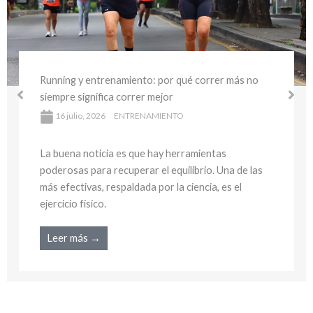
Running y entrenamiento: por qué correr más no
siempre significa correr mejor
16 julio, 2026
ENTRENAMIENTO
La buena noticia es que hay herramientas
poderosas para recuperar el equilibrio. Una de las
más efectivas, respaldada por la ciencia, es el
ejercicio físico.
Leer más →