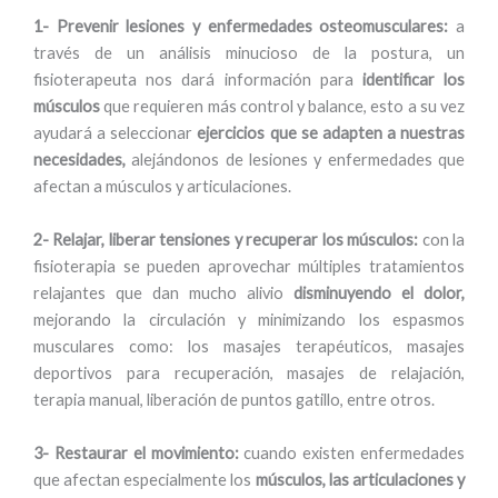
1- Prevenir lesiones y enfermedades osteomusculares:
a
través de un análisis minucioso de la postura, un
fisioterapeuta nos dará información para
identificar los
músculos
que requieren más control y balance, esto a su vez
ayudará a seleccionar
ejercicios que se adapten a nuestras
necesidades,
alejándonos de lesiones y enfermedades que
afectan a músculos y articulaciones.
2- Relajar, liberar tensiones y recuperar los músculos:
con la
fisioterapia se pueden aprovechar múltiples tratamientos
relajantes que dan mucho alivio
disminuyendo el dolor,
mejorando la circulación y minimizando los espasmos
musculares como: los masajes terapéuticos, masajes
deportivos para recuperación, masajes de relajación,
terapia manual, liberación de puntos gatillo, entre otros.
3- Restaurar el movimiento:
cuando existen enfermedades
que afectan especialmente los
músculos, las articulaciones y