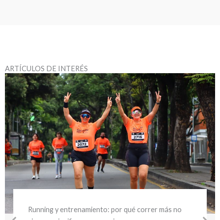
ARTÍCULOS DE INTERÉS
Running y entrenamiento: por qué correr más no