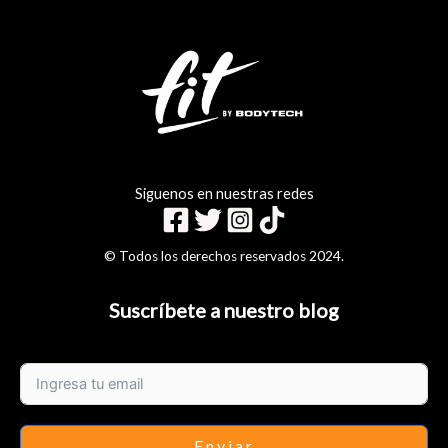
Siguenos en nuestras redes
© Todos los derechos reservados 2024.
Suscríbete a nuestro blog
Enviar