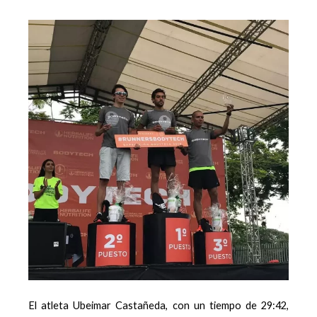
El atleta Ubeimar Castañeda, con un tiempo de 29:42,