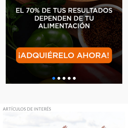
ARTÍCULOS DE INTERÉS