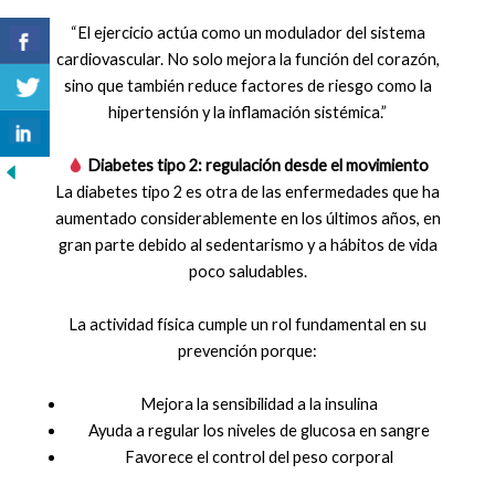
“El ejercicio actúa como un modulador del sistema
cardiovascular. No solo mejora la función del corazón,
sino que también reduce factores de riesgo como la
hipertensión y la inflamación sistémica.”
Diabetes tipo 2: regulación desde el movimiento
La diabetes tipo 2 es otra de las enfermedades que ha
aumentado considerablemente en los últimos años, en
gran parte debido al sedentarismo y a hábitos de vida
poco saludables.
La actividad física cumple un rol fundamental en su
prevención porque:
Mejora la sensibilidad a la insulina
Ayuda a regular los niveles de glucosa en sangre
Favorece el control del peso corporal