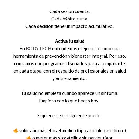
Cada sesión cuenta.
Cada hábito suma.
Cada decisión tiene un impacto acumulativo.
Activa tu salud
En
BODYTECH
entendemos el ejercicio como una
herramienta de prevención y bienestar integral. Por eso,
contamos con programas diseñados para acompañarte
en cada etapa, con el respaldo de profesionales en salud
y entrenamiento.
Tu salud no empieza cuando aparece un síntoma.
Empieza con lo que haces hoy.
Si quieres, en el siguiente puedo:
subir aún más el nivel médico (tipo artículo casi clínico)
o meter más storytelling sin perder rigor