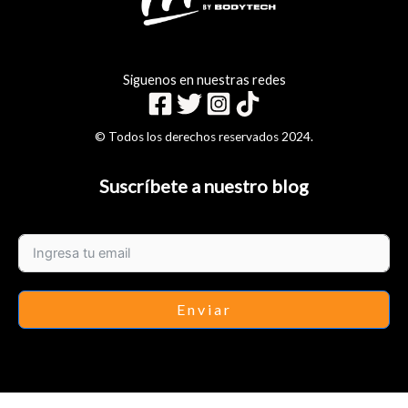
Siguenos en nuestras redes
© Todos los derechos reservados 2024.
Suscríbete a nuestro blog
Enviar