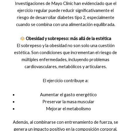
Investigaciones de Mayo Clinic han evidenciado que el
ejercicio regular puede reducir significativamente el
riesgo de desarrollar diabetes tipo 2, especialmente
cuando se combina con una alimentación equilibrada.
Obesidad y sobrepeso: más allá de la estética
El sobrepeso y la obesidad no son solo una cuestión
estética. Son condiciones que incrementan el riesgo de
múltiples enfermedades, incluyendo problemas
cardiovasculares, metabólicos y articulares.
El ejercicio contribuye a:
Aumentar el gasto energético
Preservar la masa muscular
Mejorar el metabolismo
Además, al combinarse con entrenamiento de fuerza, se
genera un impacto positivo en la composición corporal,