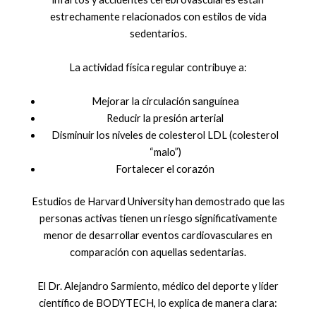
estrechamente relacionados con estilos de vida
sedentarios.
La actividad física regular contribuye a:
Mejorar la circulación sanguínea
Reducir la presión arterial
Disminuir los niveles de colesterol LDL (colesterol
“malo”)
Fortalecer el corazón
Estudios de Harvard University han demostrado que las
personas activas tienen un riesgo significativamente
menor de desarrollar eventos cardiovasculares en
comparación con aquellas sedentarias.
El Dr. Alejandro Sarmiento, médico del deporte y líder
científico de BODYTECH, lo explica de manera clara: