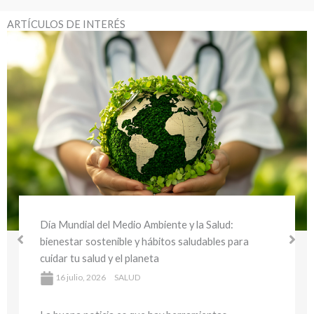
ARTÍCULOS DE INTERÉS
Día Mundial del Medio Ambiente y la Salud:
bienestar sostenible y hábitos saludables para
cuidar tu salud y el planeta
16 julio, 2026
SALUD