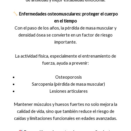
Enfermedades osteomusculares: proteger el cuerpo
en el tiempo
Con el paso de los años, la pérdida de masa muscular y
densidad ósea se convierte en un factor de riesgo
importante.
La actividad física, especialmente el entrenamiento de
fuerza, ayuda a prevenir:
Osteoporosis
Sarcopenia (pérdida de masa muscular)
Lesiones articulares
Mantener músculos y huesos fuertes no solo mejora la
calidad de vida, sino que también reduce el riesgo de
caídas y limitaciones funcionales en edades avanzadas.