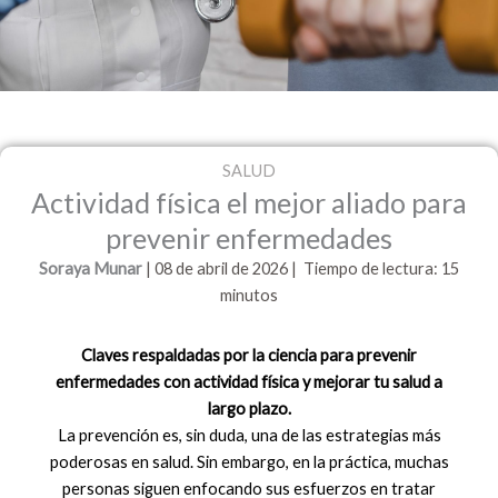
SALUD
Actividad física el mejor aliado para
prevenir enfermedades
Soraya Munar
| 08 de abril
de
2026 | Tiempo de lectura: 15
minutos
Claves respaldadas por la ciencia para prevenir
enfermedades con actividad física y mejorar tu salud a
largo plazo.
La prevención es, sin duda, una de las estrategias más
poderosas en salud. Sin embargo, en la práctica, muchas
personas siguen enfocando sus esfuerzos en tratar