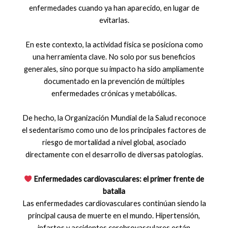
enfermedades cuando ya han aparecido, en lugar de
evitarlas.
En este contexto, la actividad física se posiciona como
una herramienta clave. No solo por sus beneficios
generales, sino porque su impacto ha sido ampliamente
documentado en la prevención de múltiples
enfermedades crónicas y metabólicas.
De hecho, la Organización Mundial de la Salud reconoce
el sedentarismo como uno de los principales factores de
riesgo de mortalidad a nivel global, asociado
directamente con el desarrollo de diversas patologías.
Enfermedades cardiovasculares: el primer frente de
batalla
Las enfermedades cardiovasculares continúan siendo la
principal causa de muerte en el mundo. Hipertensión,
infartos y accidentes cerebrovasculares están