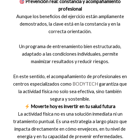
Prevención real: constancia y acompañamiento
profesional
Aunque los beneficios del ejercicio están ampliamente
demostrados, la clave está en la constancia y en la
correcta orientación.
Un programa de entrenamiento bien estructurado,
adaptado a las condiciones individuales, permite
maximizar resultados y reducir riesgos.
En este sentido, el acompañamiento de profesionales en
centros especializados como
BODYTECH
garantiza que
la actividad física no solo sea efectiva, sino también
segura y sostenible.
Moverte hoy es invertir en tu salud futura
La actividad física no es una solución inmediata ni un
tratamiento puntual. Es una estrategia a largo plazo que
impacta directamente en cómo envejeces, en tu nivel de
energía y en tu capacidad de prevenir enfermedades.