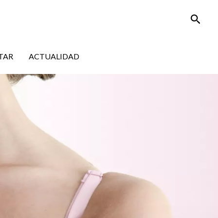
Busca
TAR
ACTUALIDAD