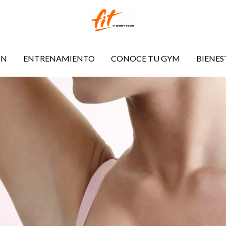
ÓN
ENTRENAMIENTO
CONOCE TU GYM
BIENES