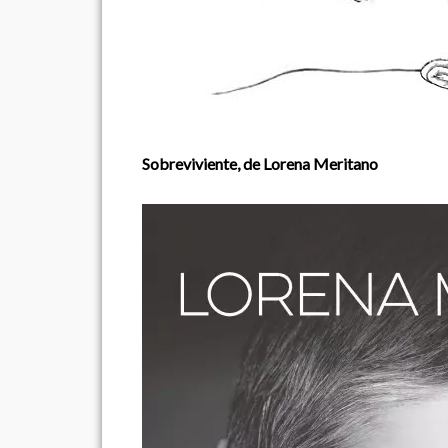
Sobreviviente, de Lorena Meritano