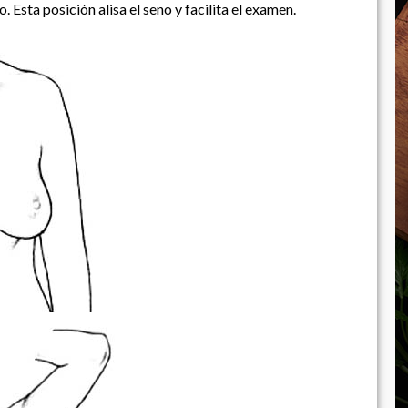
Esta posición alisa el seno y facilita el examen.