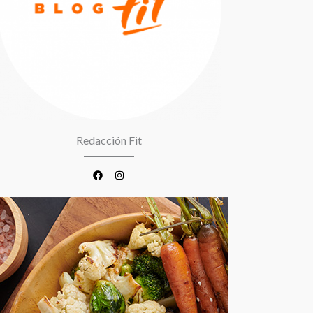
Redacción Fit