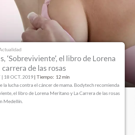
Actualidad
 ‘Sobreviviente’, el libro de Lorena
 carrera de las rosas
| 18 OCT. 2019
|
Tiempo: 12
min
 de la lucha contra el cáncer de mama. Bodytech recomienda
iente, el libro de Lorena Meritano y La Carrera de las rosas
n Medellín.