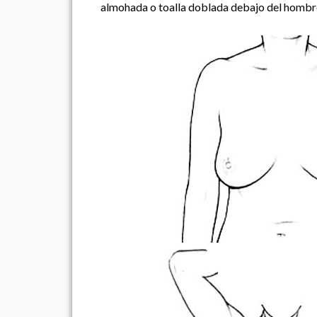
almohada o toalla doblada debajo del hombro. 