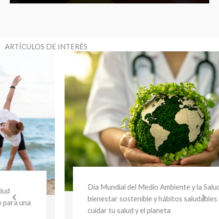
ARTÍCULOS DE INTERÉS
Día Mundial del Medio Ambiente y la Salud:
bienestar sostenible y hábitos saludables para
cuidar tu salud y el planeta