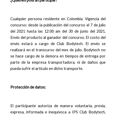
¿Quiénes podrán participar?
Cualquier persona residente en Colombia. Vigencia del
concurso: desde la publicación del concurso el 7 de julio
del 2021 hasta las 12:00 am del 30 de junio del 2021.
Envío del producto al ganador del concurso. El costo del
envío estará a cargo de Club Bodytech. El envío se
realizará en el transcurso del mes de julio. Bodytech no
se hace cargo de la demora en tiempos de entrega por
parte de la empresa transportadora, ni de daños que
pueda sufrir el artículo en dicho transporte.
Protección de datos:
El participante autoriza de manera voluntaria, previa,
expresa, informada e inequívoca a IPS Club Bodytech,