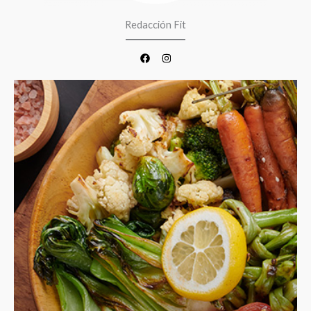
Redacción Fit