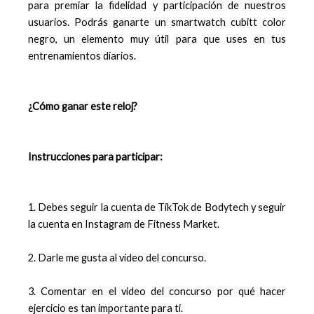
para premiar la fidelidad y participación de nuestros
usuarios. Podrás ganarte un smartwatch cubitt color
negro, un elemento muy útil para que uses en tus
entrenamientos diarios.
¿Cómo ganar este reloj?
Instrucciones para participar:
1. Debes seguir la cuenta de TikTok de Bodytech y seguir
la cuenta en Instagram de Fitness Market.
2. Darle me gusta al video del concurso.
3. Comentar en el video del concurso por qué hacer
ejercicio es tan importante para ti.