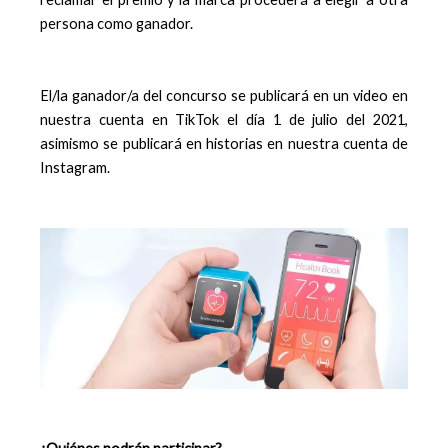
persona como ganador.
El/la ganador/a del concurso se publicará en un video en
nuestra cuenta en TikTok el día 1 de julio del 2021,
asimismo se publicará en historias en nuestra cuenta de
Instagram.