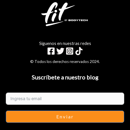
Siguenos en nuestras redes
© Todos los derechos reservados 2024.
Suscríbete a nuestro blog
Enviar