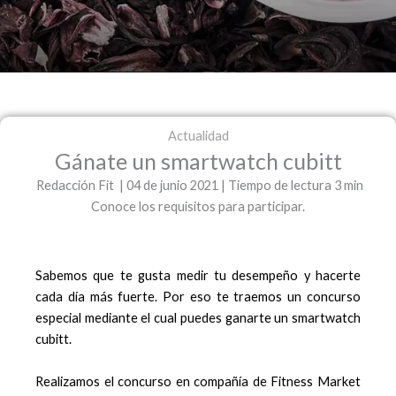
Actualidad
Gánate un smartwatch cubitt
Redacción Fit | 04 de junio 2021 | Tiempo de lectura 3 min
Conoce los requisitos para participar.
Sabemos que te gusta medir tu desempeño y hacerte
cada día más fuerte. Por eso te traemos un concurso
especial mediante el cual puedes ganarte un smartwatch
cubitt.
Realizamos el concurso en compañía de Fitness Market