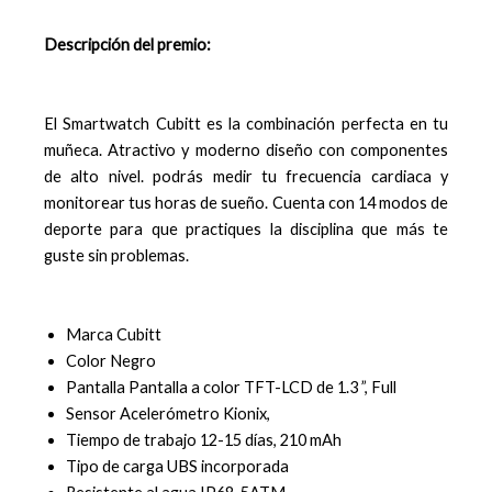
Descripción del premio:
El Smartwatch Cubitt es la combinación perfecta en tu
muñeca. Atractivo y moderno diseño con componentes
de alto nivel. podrás medir tu frecuencia cardiaca y
monitorear tus horas de sueño. Cuenta con 14 modos de
deporte para que practiques la disciplina que más te
guste sin problemas.
Marca Cubitt
Color Negro
Pantalla Pantalla a color TFT-LCD de 1.3 ”, Full
Sensor Acelerómetro Kionix,
Tiempo de trabajo 12-15 días, 210 mAh
Tipo de carga UBS incorporada