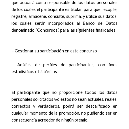
que actuará como responsable de los datos personales
de los cuales el participante es titular, para que recopile,
registre, almacene, consulte, suprima, y utilice sus datos,
los cuales serán incorporados al Banco de Datos
denominado “Concursos”, para las siguientes finalidades:
– Gestionar su participación en este concurso
– Análisis de perfiles de participantes, con fines
estadísticos e históricos
El participante que no proporcione todos los datos
personales solicitados y/o éstos no sean actuales, reales,
correctos y verdaderos, podrá ser descalificado en
cualquier momento de la promoción, no pudiendo ser en
consecuencia acreedor de ningún premio.