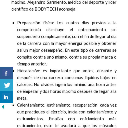
máximo. Alejandro Sarmiento, médico del deporte y líder
científico de BODYTECH aconseja:
Preparación física: Los cuatro días previos a la
competencia disminuye el entrenamiento sin
suspenderlo completamente, con el fin de llegar al día
de la carrera con la mayor energía posible y obtener
así un mejor desempeño. En este tipo de carreras se
compite contra uno mismo, contra su propia marca o
tiempo anterior.
Hidratación: es importante que antes, durante y
después de una carrera consumas líquidos bajos en
calorías. No olvides ingerirlos mínimo una hora antes
de empezar y dos horas máximo después de llegar a la
meta.
Calentamiento, estiramiento, recuperación: cada vez
que practiques el ejercicio, inicia con calentamiento y
estiramientos. Finaliza con enfriamiento más
estiramiento, esto te ayudará a que los músculos