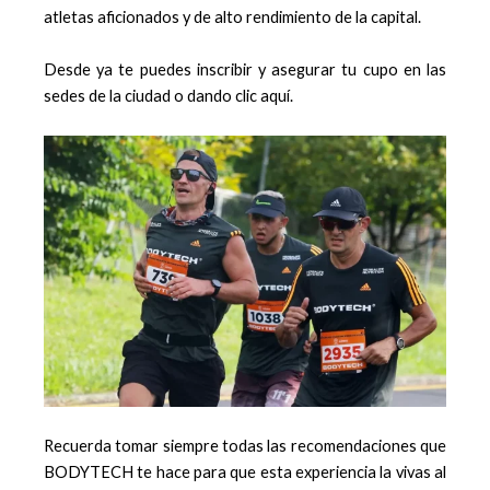
atletas aficionados y de alto rendimiento de la capital.
Desde ya te puedes inscribir y asegurar tu cupo en las
sedes de la ciudad o dando clic aquí.
Recuerda tomar siempre todas las recomendaciones que
BODYTECH te hace para que esta experiencia la vivas al