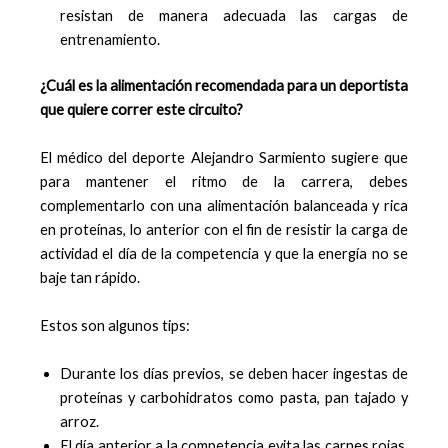
resistan de manera adecuada las cargas de
entrenamiento.
¿Cuál es la alimentación recomendada para un deportista
que quiere correr este circuito?
El médico del deporte Alejandro Sarmiento sugiere que
para mantener el ritmo de la carrera, debes
complementarlo con una alimentación balanceada y rica
en proteínas, lo anterior con el fin de resistir la carga de
actividad el día de la competencia y que la energía no se
baje tan rápido.
Estos son algunos tips:
Durante los días previos, se deben hacer ingestas de
proteínas y carbohidratos como pasta, pan tajado y
arroz.
El día anterior a la competencia evita las carnes rojas.