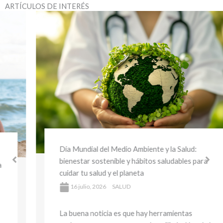
ARTÍCULOS DE INTERÉS
Día Mundial del Medio Ambiente y la Salud:
bienestar sostenible y hábitos saludables para
cuidar tu salud y el planeta
16 julio, 2026
SALUD
La buena noticia es que hay herramientas