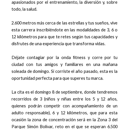
apasionados por el entrenamiento, la diversión y, sobre
todo, la salud.
2.600 metros más cerca de las estrellas y tus sueños, vive
esta carrera inscribiéndote en las modalidades de 3, 6 o
12 kilómetros para que te retes según tus capacidades y
disfrutes de una experiencia que transforma vidas.
Déjate contagiar por la onda fitness y corre por tu
ciudad con tus amigos y familiares en una mañana
soleada de domingo. Si corriste el año pasado, esta es la
oportunidad perfecta para que superes tu marca.
La cita es el domingo 8 de septiembre, donde tendremos
recorridos de 3 (niños y niñas entre los 5 y 12 años,
quienes podrán competir con acompañamiento de un
adulto responsable), 6 y 12 kilómetros, que para esta
ocasión la zona de concentración será en la Zona 3 del
Parque Simón Bolívar, reto en el que se esperan 6.500