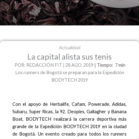
Actualidad
La capital alista sus tenis
POR: REDACCIÓN FIT | 28 AGO. 2019
|
Tiempo: 7
min
Los runners de Bogotá se preparan para la Expedición
BODYTECH 2019
Con el apoyo de Herbalife, Cafam, Powerade, Adidas,
Subaru, Super Ricas, la 92, Deopies, Gallagher y Banana
Boat, BODYTECH realizará la carrera deportiva más
grande de la Expedición BODYTECH 2019 en la ciudad
de Bogotá. Un evento creado para todos los runners