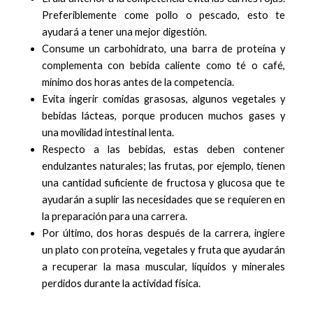
Preferiblemente come pollo o pescado, esto te
ayudará a tener una mejor digestión.
Consume un carbohidrato, una barra de proteína y
complementa con bebida caliente como té o café,
mínimo dos horas antes de la competencia.
Evita ingerir comidas grasosas, algunos vegetales y
bebidas lácteas, porque producen muchos gases y
una movilidad intestinal lenta.
Respecto a las bebidas, estas deben contener
endulzantes naturales; las frutas, por ejemplo, tienen
una cantidad suficiente de fructosa y glucosa que te
ayudarán a suplir las necesidades que se requieren en
la preparación para una carrera.
Por último, dos horas después de la carrera, ingiere
un plato con proteína, vegetales y fruta que ayudarán
a recuperar la masa muscular, líquidos y minerales
perdidos durante la actividad física.