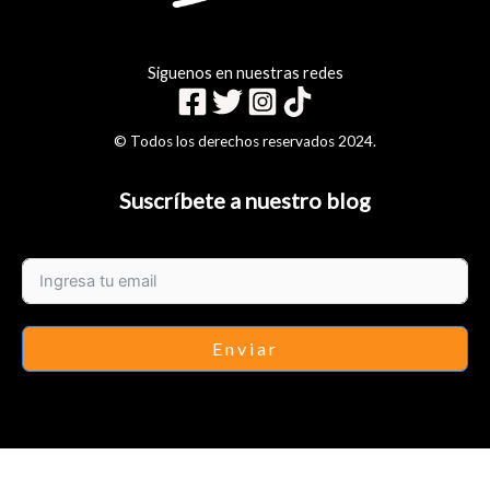
Siguenos en nuestras redes
© Todos los derechos reservados 2024.
Suscríbete a nuestro blog
Enviar