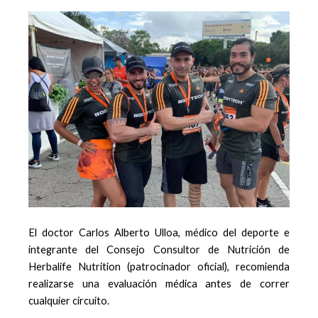
El doctor Carlos Alberto Ulloa, médico del deporte e
integrante del Consejo Consultor de Nutrición de
Herbalife Nutrition (patrocinador oficial), recomienda
realizarse una evaluación médica antes de correr
cualquier circuito.