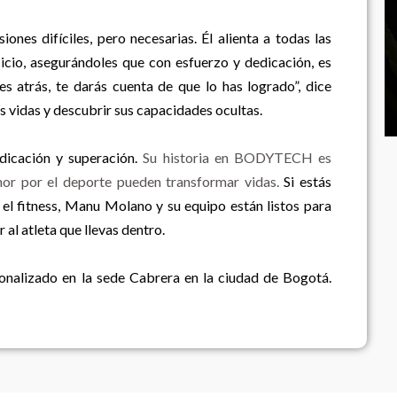
ones difíciles, pero necesarias. Él alienta a todas las
cicio, asegurándoles que con esfuerzo y dedicación, es
s atrás, te darás cuenta de que lo has logrado”, dice
s vidas y descubrir sus capacidades ocultas.
dicación y superación.
Su historia en BODYTECH es
or por el deporte pueden transformar vidas.
Si estás
n el fitness, Manu Molano y su equipo están listos para
 al atleta que llevas dentro.
onalizado en la sede Cabrera en la ciudad de Bogotá.