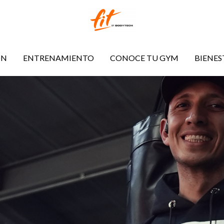
ÓN
ENTRENAMIENTO
CONOCE TU GYM
BIENES