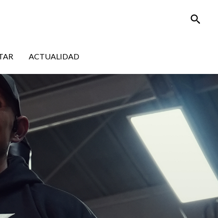
Busca
TAR
ACTUALIDAD