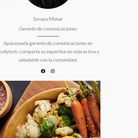
Soraya Munar
Gerente de comunicaciones
Apasionada gerente de comunicaciones en
odytech, comparte su expertise en vida activa y
saludable con la comunidad.