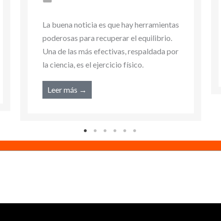
poderosas para recuperar el equilibrio.
Una de las más efectivas, respaldada por
la ciencia, es el ejercicio físico.
Leer más →