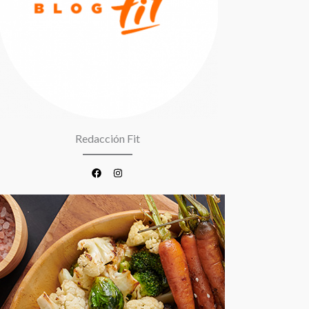
Redacción Fit