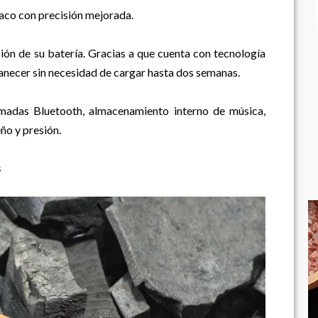
iaco con precisión mejorada.
ión de su batería. Gracias a que cuenta con tecnología
anecer sin necesidad de cargar hasta dos semanas.
amadas Bluetooth, almacenamiento interno de música,
ño y presión.
s