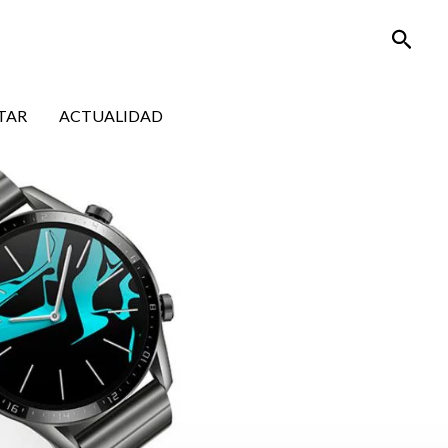
Busca
TAR
ACTUALIDAD