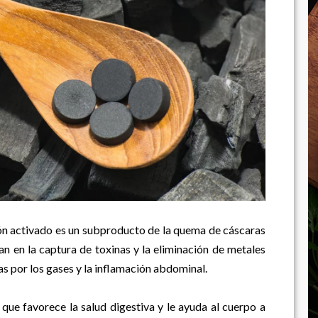
bón activado es un subproducto de la quema de cáscaras
 en la captura de toxinas y la eliminación de metales
s por los gases y la inflamación abdominal.
 que favorece la salud digestiva y le ayuda al cuerpo a