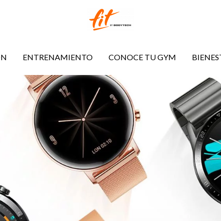
ÓN
ENTRENAMIENTO
CONOCE TU GYM
BIENES