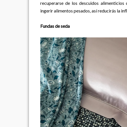
recuperarse de los descuidos alimenticios
ingerir alimentos pesados, así reducirás la in
Fundas de seda