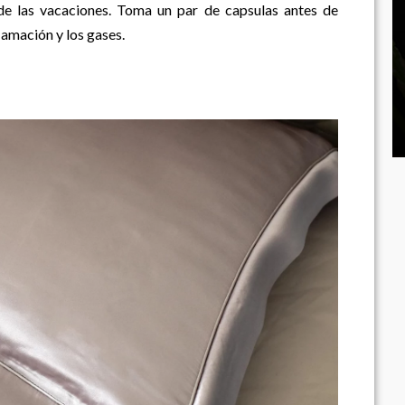
 de las vacaciones. Toma un par de capsulas antes de
flamación y los gases.