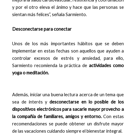
y por el otro eleva el ánimo y hace que las personas se
sientan más felices”, señala Sarmiento.
Desconectarse para conectar
Unos de los más importantes hábitos que se deben
implementar en estas fechas son aquellos que ayuden a
controlar excesos de estrés y ansiedad, para ello,
Sarmiento recomienda la práctica de
actividades como
yoga o meditación.
Además, iniciar una buena lectura acerca de un tema que
sea de interés y
desconectarse en lo posible de los
dispositivos electrónicos para sacarle mayor provecho a
la compañía de familiares, amigos y entorno.
Con estas
recomendaciones se puede obtener un disfrute mayor
de las vacaciones cuidando siempre el bienestar integral.