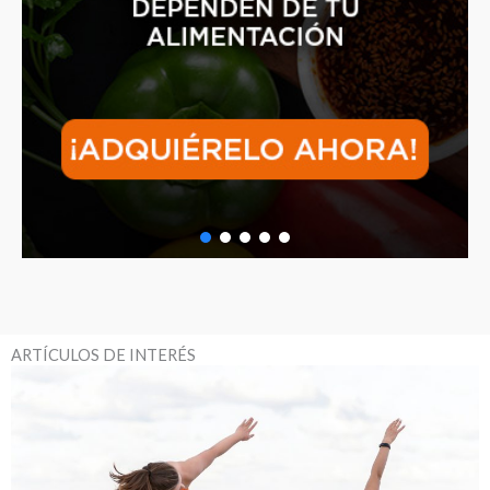
ARTÍCULOS DE INTERÉS