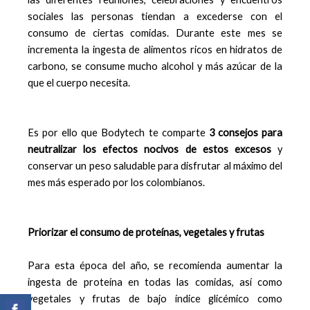
sociales las personas tiendan a excederse con el
consumo de ciertas comidas. Durante este mes se
incrementa la ingesta de alimentos ricos en hidratos de
carbono, se consume mucho alcohol y más azúcar de la
que el cuerpo necesita.
Es por ello que Bodytech te comparte
3 consejos para
neutralizar los efectos nocivos de estos excesos
y
conservar un peso saludable para disfrutar al máximo del
mes más esperado por los colombianos.
Priorizar el consumo de proteínas, vegetales y frutas
Para esta época del año, se recomienda aumentar la
ingesta de proteína en todas las comidas, así como
vegetales y frutas de bajo índice glicémico como