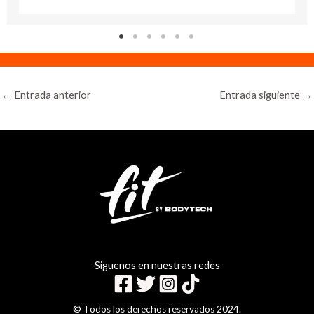
←
Entrada anterior
Entrada siguiente
→
Siguenos en nuestras redes
© Todos los derechos reservados 2024.