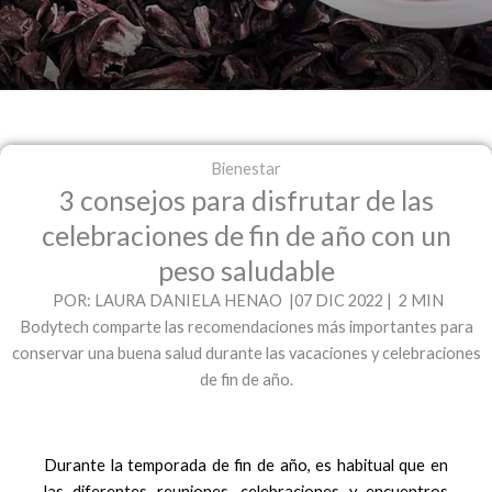
Bienestar
3 consejos para disfrutar de las
celebraciones de fin de año con un
peso saludable
POR: LAURA DANIELA HENAO |07 DIC 2022 | 2 MIN
Bodytech comparte las recomendaciones más importantes para
conservar una buena salud durante las vacaciones y celebraciones
de fin de año.
Durante la temporada de fin de año, es habitual que en
las diferentes reuniones, celebraciones y encuentros