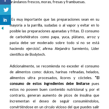
arándanos frescos, moras, fresas y frambuesas.
“Es muy importante que las preparaciones sean en su
mayoría a la parrilla, sudadas o al vapor y evitar en lo
posible las preparaciones apanadas y fritas. El consumo
de carbohidratos como papa, yuca, plátano, arroz y
pasta debe ser moderado sobre todo si no se está
haciendo ejercicio”, afirma Alejandro Sarmiento, Líder
científico de Bodytech.
Adicionalmente, se recomienda no exceder el consumo
de alimentos como: dulces, harinas refinadas, helados,
alimentos ultra procesados, licores y cócteles.
“El
consumo de estos ingredientes debe limitarse
pues
estos no poseen buen contenido nutricional y, por el
contrario, generan aumento de picos de insulina que
incrementan el deseo de seguir consumiéndolos,
convirtiéndose en un círculo vicioso del que puedes salir