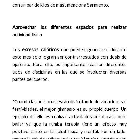
con un par de kilos de más”, menciona Sarmiento.
Aprovechar los diferentes espacios para realizar
actividad física
Los
excesos calóricos
que pueden generarse durante
este mes solo logran ser contrarrestados con dosis de
ejercicio. Para ello, es importante realizar diferentes
tipos de disciplinas en las que se involucren diversas
partes del cuerpo.
“Cuando las personas están disfrutando de vacaciones o
festividades, el mejor gimnasio es su propio cuerpo. Un
ejemplo de ello es realizar actividades aeróbicas como
bailar ya que la rumba terapia tiene un efecto muy
positivo tanto en la salud física y mental. Por un lado,
mejora la salud cardiovascular, resistencia y coordinación