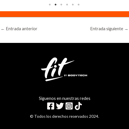
←
Entrada anterior
Entrada siguiente
→
Siguenos en nuestras redes
© Todos los derechos reservados 2024.