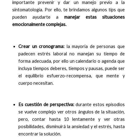
importante prevenir y dar un manejo previo a la
sintomatología. Por ello, te brindamos algunos tips que
pueden ayudarte a
manejar estas situaciones
emocionalmente complejas.
Crear un cronograma:
la mayoría de personas que
padecen estrés laboral no manejan su tiempo de
forma adecuada, por ello un calendario o agenda que
incluya tiempos deberes, tiempos y pausas, puede ser
el equilibrio esfuerzo-recompensa, que mente y
cuerpo necesitan.
Es cuestión de perspectiva:
durante estos episodios
se vuelve complejo ver otros ángulos de la situación,
pero, contar hasta 10 lentamente y ver otras
posibilidades, disminuirá la ansiedad y el estrés, hasta
encontrar la solución.