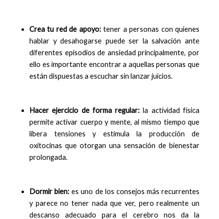
Crea tu red de apoyo:
tener a personas con quienes
hablar y desahogarse puede ser la salvación ante
diferentes episodios de ansiedad principalmente, por
ello es importante encontrar a aquellas personas que
están dispuestas a escuchar sin lanzar juicios.
Hacer ejercicio de forma regular:
la actividad física
permite activar cuerpo y mente, al mismo tiempo que
libera tensiones y estimula la producción de
oxitocinas que otorgan una sensación de bienestar
prolongada.
Dormir bien:
es uno de los consejos más recurrentes
y parece no tener nada que ver, pero realmente un
descanso adecuado para el cerebro nos da la