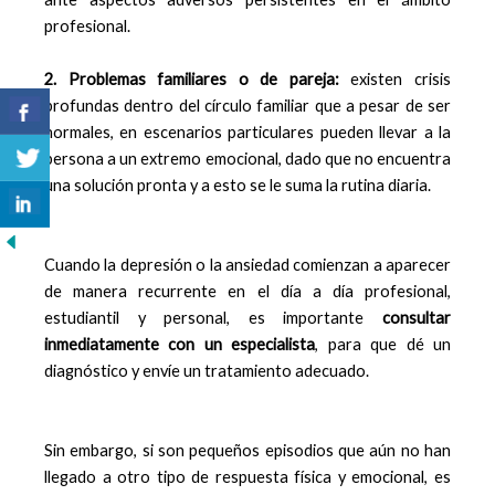
profesional.
2. Problemas familiares o de pareja:
existen crisis
profundas dentro del círculo familiar que a pesar de ser
normales, en escenarios particulares pueden llevar a la
persona a un extremo emocional, dado que no encuentra
una solución pronta y a esto se le suma la rutina diaria.
Cuando la depresión o la ansiedad comienzan a aparecer
de manera recurrente en el día a día profesional,
estudiantil y personal, es importante
consultar
inmediatamente con un especialista
, para que dé un
diagnóstico y envíe un tratamiento adecuado.
Sin embargo, si son pequeños episodios que aún no han
llegado a otro tipo de respuesta física y emocional, es