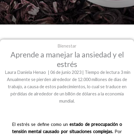
Bienestar
Aprende a manejar la ansiedad y el
estrés
Laura Daniela Henao | 06 de junio 2023 | Tiempo de lectura 3 min
Anualmente se pierden alrededor de 12.000 millones de días de
trabajo, a causa de estos padecimientos, lo cual se traduce en
pérdidas de alrededor de un billón de dólares a la economía
mundial.
El estrés se define como un
estado de preocupación o
tensión mental causado por situaciones complejas.
Por