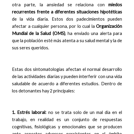
otra parte, la ansiedad se relaciona con
miedos
recurrentes frente a diferentes situaciones hipotéticas
de la vida diaria. Estos dos padecimientos pueden
afectar a cualquier persona, por lo cual la
Organización
Mundial de la Salud (OMS)
, ha enviado una alerta para
que la población esté más atenta a su salud mental y la de
sus seres queridos.
Estas dos sintomatologías afectan el normal desarrollo
de las actividades diarias y pueden interferir con una vida
saludable de acuerdo a diferentes estudios. Dentro de
los detonantes hay 2 principales:
1. Estrés laboral:
no se trata solo de un mal día en el
trabajo, en realidad es un conjunto de respuestas
cognitivas, fisiológicas y emocionales que se producen
ante aspectos adversos persistentes en el ámbito