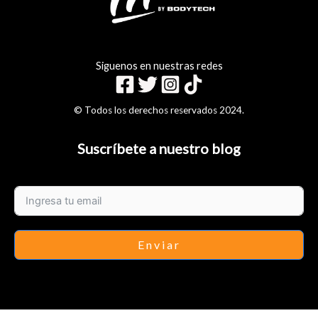
Siguenos en nuestras redes
© Todos los derechos reservados 2024.
Suscríbete a nuestro blog
Enviar