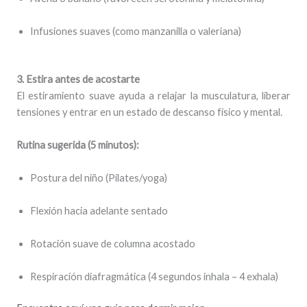
Infusiones suaves (como manzanilla o valeriana)
3. Estira antes de acostarte
El estiramiento suave ayuda a relajar la musculatura, liberar
tensiones y entrar en un estado de descanso físico y mental.
Rutina sugerida (5 minutos):
Postura del niño (Pilates/yoga)
Flexión hacia adelante sentado
Rotación suave de columna acostado
Respiración diafragmática (4 segundos inhala – 4 exhala)