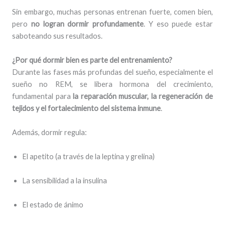
Sin embargo, muchas personas entrenan fuerte, comen bien,
pero
no logran dormir profundamente
. Y eso puede estar
saboteando sus resultados.
¿Por qué dormir bien es parte del entrenamiento?
Durante las fases más profundas del sueño, especialmente el
sueño no REM, se libera hormona del crecimiento,
fundamental para
la reparación muscular, la regeneración de
tejidos y el fortalecimiento del sistema inmune
.
Además, dormir regula:
El apetito (a través de la leptina y grelina)
La sensibilidad a la insulina
El estado de ánimo