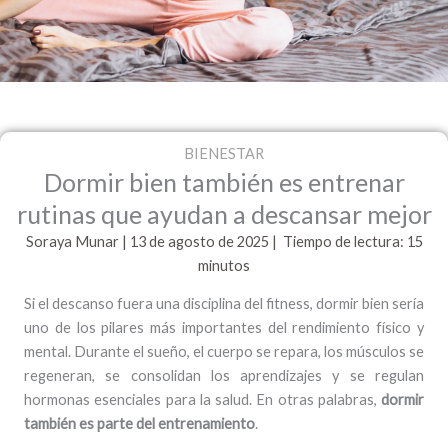
BIENESTAR
Dormir bien también es entrenar
rutinas que ayudan a descansar mejor
Soraya Munar
| 13 de agosto de
2025 | Tiempo de lectura: 15
minutos
Si el descanso fuera una disciplina del fitness, dormir bien sería
uno de los pilares más importantes del rendimiento físico y
mental. Durante el sueño, el cuerpo se repara, los músculos se
regeneran, se consolidan los aprendizajes y se regulan
hormonas esenciales para la salud. En otras palabras,
dormir
también es parte del entrenamiento
.