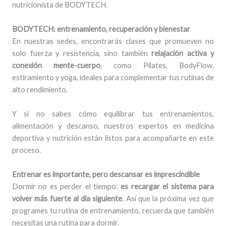
nutricionista de BODYTECH.
BODYTECH: entrenamiento, recuperación y bienestar
En nuestras sedes, encontrarás clases que promueven no
solo fuerza y resistencia, sino también
relajación activa y
conexión mente-cuerpo
, como Pilates, BodyFlow,
estiramiento y yoga, ideales para complementar tus rutinas de
alto rendimiento.
Y si no sabes cómo equilibrar tus entrenamientos,
alimentación y descanso, nuestros expertos en medicina
deportiva y nutrición están listos para acompañarte en este
proceso.
Entrenar es importante, pero descansar es imprescindible
Dormir no es perder el tiempo:
es recargar el sistema para
volver más fuerte al día siguiente
. Así que la próxima vez que
programes tu rutina de entrenamiento, recuerda que también
necesitas una rutina para dormir.