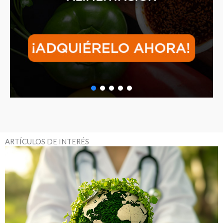
ARTÍCULOS DE INTERÉS