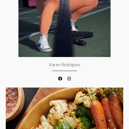
Karen Rodríguez