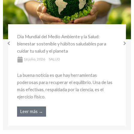
Día Mundial del Medio Ambiente y la Salud:
bienestar sostenible y hábitos saludables para
cuidar tu salud y el planeta
16 julio, 2026
SALUD
La buena noticia es que hay herramientas
poderosas para recuperar el equilibrio. Una de las
más efectivas, respaldada por la ciencia, es el
ejercicio físico.
Leer más →