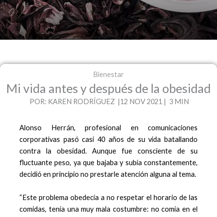
Bienestar
Mi vida antes y después de la obesidad
POR: KAREN RODRÍGUEZ |12 NOV 2021 | 3 MIN
Alonso Herrán, profesional en comunicaciones
corporativas pasó casi 40 años de su vida batallando
contra la obesidad. Aunque fue consciente de su
fluctuante peso, ya que bajaba y subía constantemente,
decidió en principio no prestarle atención alguna al tema.
“Este problema obedecía a no respetar el horario de las
comidas, tenía una muy mala costumbre: no comía en el