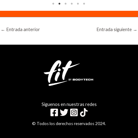
←
Entrada anterior
Entrada siguiente
→
Siguenos en nuestras redes
© Todos los derechos reservados 2024.