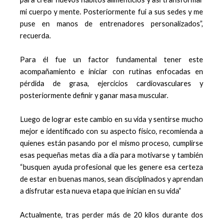
mi cuerpo y mente. Posteriormente fui a sus sedes y me
puse en manos de entrenadores personalizados”,
recuerda.
Para él fue un factor fundamental tener este
acompañamiento e iniciar con rutinas enfocadas en
pérdida de grasa, ejercicios cardiovasculares y
posteriormente definir y ganar masa muscular.
Luego de lograr este cambio en su vida y sentirse mucho
mejor e identificado con su aspecto físico, recomienda a
quienes están pasando por el mismo proceso, cumplirse
esas pequeñas metas día a día para motivarse y también
“busquen ayuda profesional que les genere esa certeza
de estar en buenas manos, sean disciplinados y aprendan
a disfrutar esta nueva etapa que inician en su vida”
Actualmente, tras perder más de 20 kilos durante dos