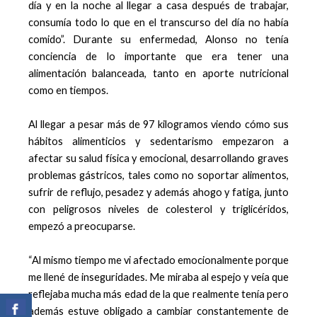
día y en la noche al llegar a casa después de trabajar,
consumía todo lo que en el transcurso del día no había
comido”. Durante su enfermedad, Alonso no tenía
conciencia de lo importante que era tener una
alimentación balanceada, tanto en aporte nutricional
como en tiempos.
Al llegar a pesar más de 97 kilogramos viendo cómo sus
hábitos alimenticios y sedentarismo empezaron a
afectar su salud física y emocional, desarrollando graves
problemas gástricos, tales como no soportar alimentos,
sufrir de reflujo, pesadez y además ahogo y fatiga, junto
con peligrosos niveles de colesterol y triglicéridos,
empezó a preocuparse.
“Al mismo tiempo me vi afectado emocionalmente porque
me llené de inseguridades. Me miraba al espejo y veía que
reflejaba mucha más edad de la que realmente tenía pero
además estuve obligado a cambiar constantemente de