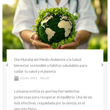
Día Mundial del Medio Ambiente y la Salud:
bienestar sostenible y hábitos saludables para
cuidar tu salud y el planeta
16 julio, 2026
SALUD
La buena noticia es que hay herramientas
poderosas para recuperar el equilibrio. Una de las
más efectivas, respaldada por la ciencia, es el
ejercicio físico.