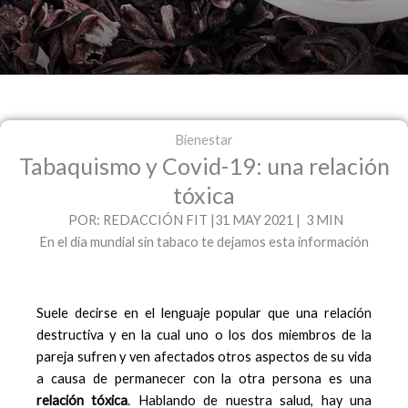
Bienestar
Tabaquismo y Covid-19: una relación
tóxica
POR: REDACCIÓN FIT |31 MAY 2021 | 3 MIN
En el día mundial sin tabaco te dejamos esta información
Suele decirse en el lenguaje popular que una relación
destructiva y en la cual uno o los dos miembros de la
pareja sufren y ven afectados otros aspectos de su vida
a causa de permanecer con la otra persona es una
relación tóxica
. Hablando de nuestra salud, hay una