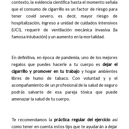
contexto, la evidencia científica hasta el momento señala
que el consumo de cigarrillo es un factor de riesgo para
tener covid severo, es decir, mayor riesgo de
hospitalización, ingreso a unidad de cuidados intensivos
(UCI), requerir de ventilación mecánica invasiva (la
famosa intubación) y un aumento en la mortalidad.
En definitiva, en época de pandemia, uno de los mejores
regalos que puedes hacerle a tu cuerpo es
dejar el
cigarrillo y promover en tu trabajo
y hogar ambientes
libres de humo de tabaco. Con voluntad y y el
acompañamiento de un profesional de la salud de seguro
podrás salvarte de esa pareja tóxica que puede
amenazar la salud de tu cuerpo.
Te recomendamos la
práctica regular del ejercicio
así
como tener en cuenta estos tips que te ayudarán a dejar