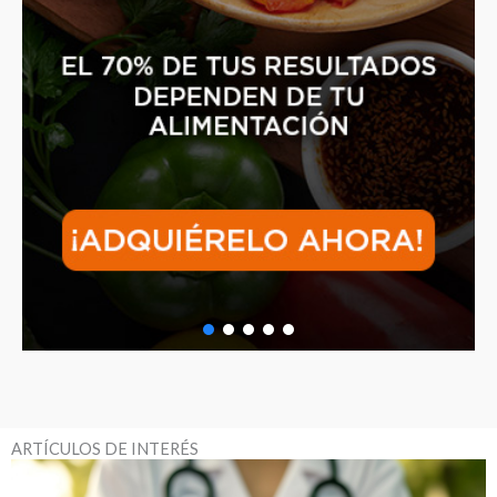
ARTÍCULOS DE INTERÉS