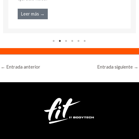
Leer más →
←
Entrada anterior
Entrada siguiente
→