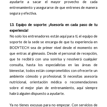
ayudarte a sacar el mayor provecho de cada
entrenamiento y asegurarse de que entrenes de manera
segura y efectiva.
13. Equipo de soporte: ¡Asesoría en cada paso de tu
experiencia!
No solo los entrenadores están aquí para ti, el equipo de
soporte de la sede se encarga de que tu experiencia en
BODYTECH sea de primer nivel desde el momento en
que entras al gimnasio. Desde el personal de recepción,
que te recibirá con una sonrisa y resolverá cualquier
consulta, hasta los especialistas en las áreas de
bienestar, todos están comprometidos con ofrecerte un
ambiente cómodo y profesional. Si necesitas asesoría
nutricional, orientación médica o recomendaciones
sobre el mejor plan de entrenamiento, aquí siempre
habrá alguien dispuesto a ayudarte.
Ya no tienes excusas para no empezar. Con servicios de