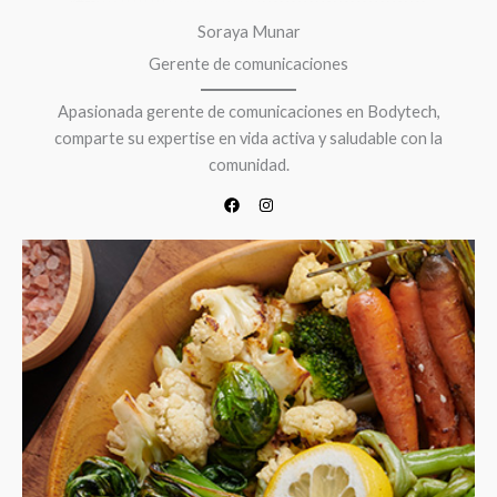
Soraya Munar
Gerente de comunicaciones
Apasionada gerente de comunicaciones en Bodytech,
comparte su expertise en vida activa y saludable con la
comunidad.