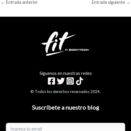
←
Entrada anterior
Entrada siguiente
→
Siguenos en nuestras redes
© Todos los derechos reservados 2024.
Suscríbete a nuestro blog