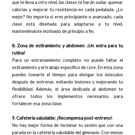
que te lleva a otro nivel, las clases te harán sudar, quemar
calorías y mejorar tu resistencia en cada pedalada. ¿Lo
mejor? No importa si eres principiante o avanzado, cada
clase está diseñada para adaptarse a tu nivel,
manteniéndote motivado de principio a fin.
8. Zona de estiramiento y abdomen: ¡Un extra para tu
rutina!
Para un entrenamiento completo no puede faltar el
estiramiento y el trabajo específico de core. En esta zona
puedes tomarte el tiempo para elongar tus músculos
después de entrenar, evitando lesiones y mejorando tu
flexibilidad. Además, el área dedicada al abdomen te
ofrece todos los implementos necesarios para
fortalecer esa zona clave.
9. Cafetería saludable: ¡Recompensa post-entreno!
No hay mejor forma de terminar tu sesión que con una
parada en la cafetería saludable del gimnasio. Con menús