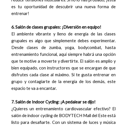
es tu oportunidad de descubrir una nueva forma de
entrenar!
6. Salón de clases grupales: ¡Diversión en equipo!
El ambiente vibrante y lleno de energía de las clases
grupales es algo que simplemente debes experimentar.
Desde clases de zumba, yoga, bodycombat, hasta
entrenamiento funcional, aquí siempre habrá una opción
que te motive a moverte y divertirte. El salón es amplio y
bien equipado, con instructores que se encargan de que
disfrutes cada clase al máximo. Si te gusta entrenar en
grupo y contagiarte de la energía de los demás, este
espacio te va a encantar.
7. Salón de Indoor Cycling: ¡A pedalear se dijo!
¿Quieres un entrenamiento cardiovascular efectivo? El
salón de indoor cycling de BODYTECH Mall del Este está
listo para desafiarte. Con un sistema de luces y música