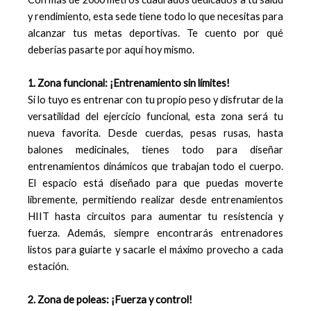
y rendimiento, esta sede tiene todo lo que necesitas para
alcanzar tus metas deportivas. Te cuento por qué
deberías pasarte por aquí hoy mismo.
1. Zona funcional: ¡Entrenamiento sin límites!
Si lo tuyo es entrenar con tu propio peso y disfrutar de la
versatilidad del ejercicio funcional, esta zona será tu
nueva favorita. Desde cuerdas, pesas rusas, hasta
balones medicinales, tienes todo para diseñar
entrenamientos dinámicos que trabajan todo el cuerpo.
El espacio está diseñado para que puedas moverte
libremente, permitiendo realizar desde entrenamientos
HIIT hasta circuitos para aumentar tu resistencia y
fuerza. Además, siempre encontrarás entrenadores
listos para guiarte y sacarle el máximo provecho a cada
estación.
2. Zona de poleas: ¡Fuerza y control!