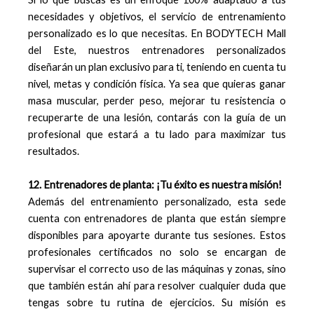
necesidades y objetivos, el servicio de entrenamiento
personalizado es lo que necesitas. En BODYTECH Mall
del Este, nuestros entrenadores personalizados
diseñarán un plan exclusivo para ti, teniendo en cuenta tu
nivel, metas y condición física. Ya sea que quieras ganar
masa muscular, perder peso, mejorar tu resistencia o
recuperarte de una lesión, contarás con la guía de un
profesional que estará a tu lado para maximizar tus
resultados.
12. Entrenadores de planta: ¡Tu éxito es nuestra misión!
Además del entrenamiento personalizado, esta sede
cuenta con entrenadores de planta que están siempre
disponibles para apoyarte durante tus sesiones. Estos
profesionales certificados no solo se encargan de
supervisar el correcto uso de las máquinas y zonas, sino
que también están ahí para resolver cualquier duda que
tengas sobre tu rutina de ejercicios. Su misión es