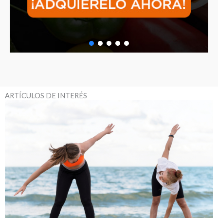
ARTÍCULOS DE INTERÉS