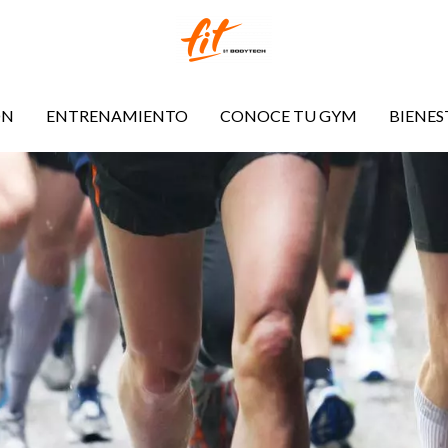
ÓN
ENTRENAMIENTO
CONOCE TU GYM
BIENES