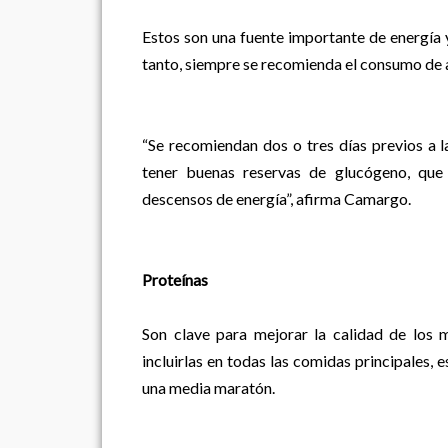
Estos son una fuente importante de energía y
tanto, siempre se recomienda el consumo de a
“Se recomiendan dos o tres días previos a 
tener buenas reservas de glucógeno, que 
descensos de energía”, afirma Camargo.
Proteínas
Son clave para mejorar la calidad de los 
incluirlas en todas las comidas principales,
una media maratón.