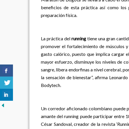
beneficios de esta práctica así como los 
preparación física.
La práctica del
running
tiene una gran cantid
promover el fortalecimiento de músculos y 
gasto calórico, puesto que implica cargar e
mayor esfuerzo, disminuye los niveles de col
sangre, libera endorfinas a nivel cerebral, po
la sensación de bienestar”, afirma Leonard
Bodytech.
Un corredor aficionado colombiano puede par
amante del running puede participar entre 1
César Sandoval, creador de la revista ‘Runni