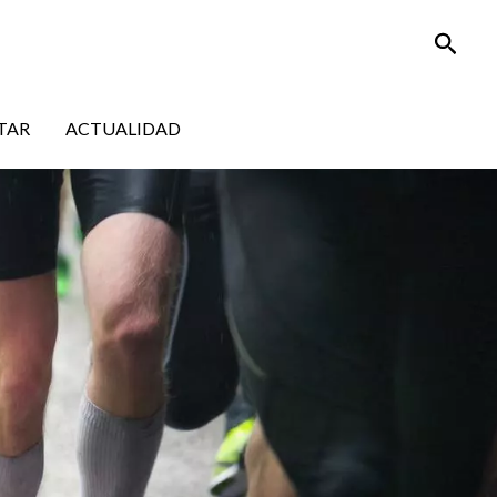
Busca
TAR
ACTUALIDAD