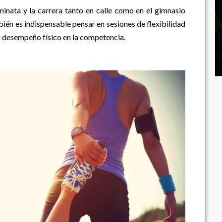
minata y la carrera tanto en calle como en el gimnasio
ién es indispensable pensar en sesiones de flexibilidad
l desempeño físico en la competencia.