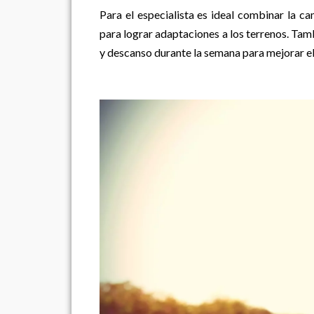
Para el especialista es ideal combinar la ca
para lograr adaptaciones a los terrenos. Tamb
y descanso durante la semana para mejorar e