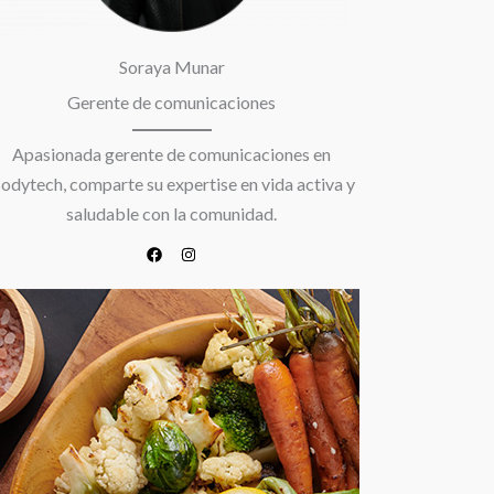
Soraya Munar
Gerente de comunicaciones
Apasionada gerente de comunicaciones en
odytech, comparte su expertise en vida activa y
saludable con la comunidad.