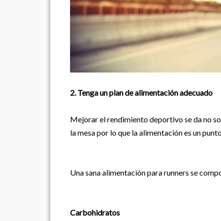
2. Tenga un plan de alimentación adecuado
Mejorar el rendimiento deportivo se da no sol
la mesa por lo que la alimentación es un punt
Una sana alimentación para runners se compon
Carbohidratos