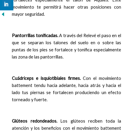
movimiento te permitirá hacer otras posiciones con
mayor seguridad.
Pantorrillas tonificadas.
A través del Relevé el paso en el
que se separan los talones del suelo en o sobre las
puntas de los pies se fortalece y tonifica especialmente
las zona de las pantorrillas.
Cuádriceps e isquiotibiales firmes.
Con el movimiento
battement tendu hacia adelante, hacia atrás y hacia el
lado tus piernas se fortalecen produciendo un efecto
torneado y fuerte.
Glúteos redondeados.
Los glúteos reciben toda la
atención y los beneficios con el movimiento battement