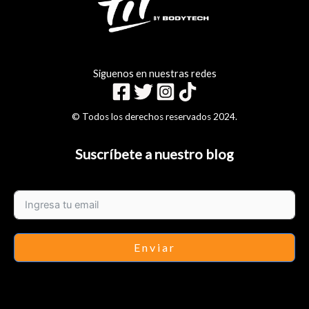
Siguenos en nuestras redes
© Todos los derechos reservados 2024.
Suscríbete a nuestro blog
Enviar