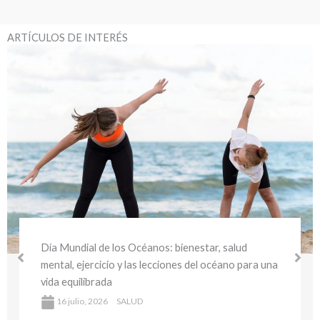
ARTÍCULOS DE INTERÉS
Día Mundial de los Océanos: bienestar, salud
mental, ejercicio y las lecciones del océano para una
vida equilibrada
16 julio, 2026
SALUD