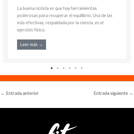
La buena noticia es que hay herramientas
poderosas para recuperar el equilibrio. Una de las
más efectivas, respaldada por la ciencia, es el
ejercicio físico.
Leer más →
←
Entrada anterior
Entrada siguiente
→