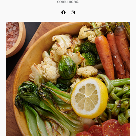
comunidad.