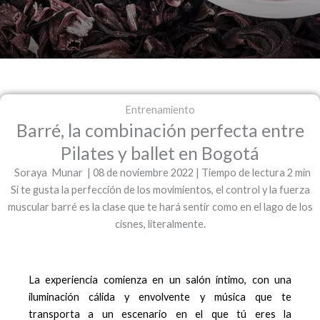
Entrenamiento
Barré, la combinación perfecta entre
Pilates y ballet en Bogotá
Soraya Munar | 08 de noviembre 2022 | Tiempo de lectura 2 min
Si te gusta la perfección de los movimientos, el control y la fuerza
muscular barré es la clase que te hará sentir como en el lago de los
cisnes, literalmente.
La experiencia comienza en un salón íntimo, con una
iluminación cálida y envolvente y música que te
transporta a un escenario en el que tú eres la