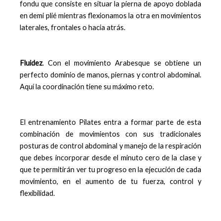
fondu que consiste en situar la pierna de apoyo doblada
en demi plié mientras flexionamos la otra en movimientos
laterales, frontales o hacia atrás.
Fluidez
. Con el movimiento Arabesque se obtiene un
perfecto dominio de manos, piernas y control abdominal.
Aquí la coordinación tiene su máximo reto.
El entrenamiento Pilates entra a formar parte de esta
combinación de movimientos con sus tradicionales
posturas de control abdominal y manejo de la respiración
que debes incorporar desde el minuto cero de la clase y
que te permitirán ver tu progreso en la ejecución de cada
movimiento, en el aumento de tu fuerza, control y
flexibilidad.