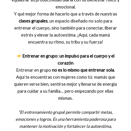
emocional.
Y qué mejor forma de hacerlo que a través de nuestras
clases grupales
, un espacio diseñado no solo para
entrenar el cuerpo, sino también para conectar, liberar
estrés y elevar la autoestima. ¡Aquí, cada mamá
encuentra su ritmo, su tribu y su fuerza!
Entrenar en grupo: un impulso para el cuerpo y el
corazón
Entrenar en grupo
no es lo mismo que entrenar sola
.
Aquí te encuentras con mujeres como tú: mamás que
quieren verse bien, sentirse mejor y llenarse de energía
para cuidar a su familia… pero empezando por ellas
mismas.
“El entrenamiento grupal permite compartir metas,
emociones y logros. Es una herramienta poderosa para
mantener la motivación y fortalecer la autoestima,