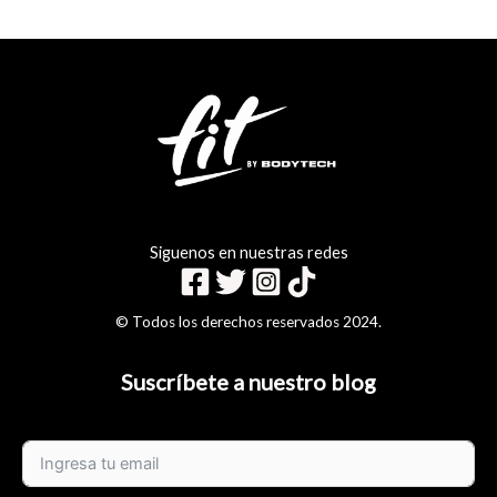
Siguenos en nuestras redes
© Todos los derechos reservados 2024.
Suscríbete a nuestro blog