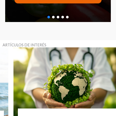
ARTÍCULOS DE INTERÉS