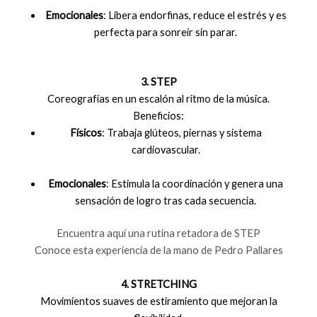
Emocionales
: Libera endorfinas, reduce el estrés y es
perfecta para sonreír sin parar.
3. STEP
Coreografías en un escalón al ritmo de la música.
Beneficios:
Físicos
: Trabaja glúteos, piernas y sistema
cardiovascular.
Emocionales
: Estimula la coordinación y genera una
sensación de logro tras cada secuencia.
Encuentra aquí una rutina retadora de STEP
Conoce esta experiencia de la mano de Pedro Pallares
4. STRETCHING
Movimientos suaves de estiramiento que mejoran la