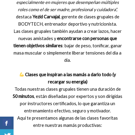
especialmente en mujeres que desempeñan múltiples
roles como el de ser madre, profesional y cuidadora”,
destaca
Yezid Carvajal
, gerente de clases grupales de
BODYTECH, entrenador deportivo y nutricionista.
Las clases grupales también ayudan a crear lazos, hacer
nuevas amistades y
encontrarse con personas que
tienen objetivos similares
: bajar de peso, tonificar, ganar
masa muscular o simplemente liberar tensiones del día a
día.
Clases que inspiran a las mamás a darlo todo (y
recargar su energía)
Todas nuestras clases grupales tienen una duración de
50 minutos
, están diseñadas por expertos y son dirigidas
por instructores certificados, lo que garantiza un
entrenamiento efectivo, seguro y motivador.
Aquí te presentamos algunas de las clases favoritas
entre nuestras mamás productivas: