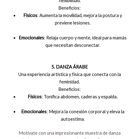
flexibilidad.
Beneficios:
Físicos
: Aumenta la movilidad, mejora la postura y
previene lesiones.
Emocionales
: Relaja cuerpo y mente, ideal para mamás
que necesitan desconectar.
5. DANZA ÁRABE
Una experiencia artística y física que conecta con la
feminidad.
Beneficios:
Físicos
: Tonifica abdomen, caderas y espalda.
Emocionales
: Mejora la conexión corporal y eleva la
autoestima.
Motívate con una impresionante muestra de danza