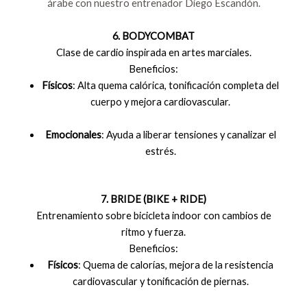
árabe con nuestro entrenador Diego Escandón.
6. BODYCOMBAT
Clase de cardio inspirada en artes marciales.
Beneficios:
Físicos
: Alta quema calórica, tonificación completa del
cuerpo y mejora cardiovascular.
Emocionales
: Ayuda a liberar tensiones y canalizar el
estrés.
7. BRIDE (BIKE + RIDE)
Entrenamiento sobre bicicleta indoor con cambios de
ritmo y fuerza.
Beneficios:
Físicos
: Quema de calorías, mejora de la resistencia
cardiovascular y tonificación de piernas.