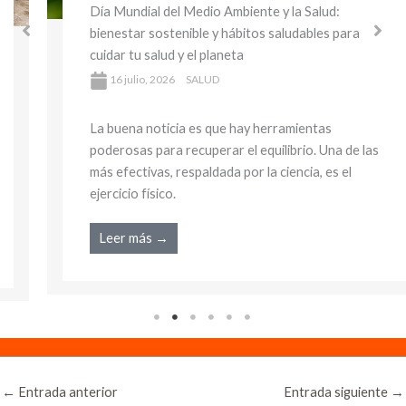
Día Mundial del Medio Ambiente y la Salud:
bienestar sostenible y hábitos saludables para
cuidar tu salud y el planeta
16 julio, 2026
SALUD
La buena noticia es que hay herramientas
poderosas para recuperar el equilibrio. Una de las
más efectivas, respaldada por la ciencia, es el
ejercicio físico.
Leer más →
←
Entrada anterior
Entrada siguiente
→