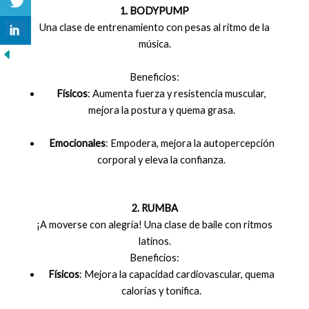
1. BODYPUMP
Una clase de entrenamiento con pesas al ritmo de la
música.
Beneficios:
Físicos
: Aumenta fuerza y resistencia muscular,
mejora la postura y quema grasa.
Emocionales
: Empodera, mejora la autopercepción
corporal y eleva la confianza.
2. RUMBA
¡A moverse con alegría! Una clase de baile con ritmos
latinos.
Beneficios:
Físicos
: Mejora la capacidad cardiovascular, quema
calorías y tonifica.