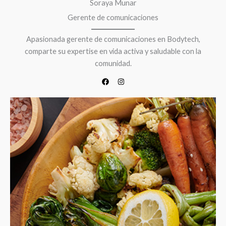
Soraya Munar
Gerente de comunicaciones
Apasionada gerente de comunicaciones en Bodytech,
comparte su expertise en vida activa y saludable con la
comunidad.