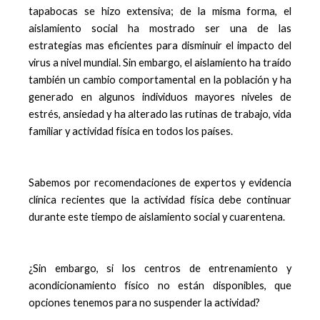
tapabocas se hizo extensiva; de la misma forma, el
aislamiento social ha mostrado ser una de las
estrategias mas eficientes para disminuir el impacto del
virus a nivel mundial. Sin embargo, el aislamiento ha traído
también un cambio comportamental en la población y ha
generado en algunos individuos mayores niveles de
estrés, ansiedad y ha alterado las rutinas de trabajo, vida
familiar y actividad física en todos los países.
Sabemos por recomendaciones de expertos y evidencia
clínica recientes que la actividad física debe continuar
durante este tiempo de aislamiento social y cuarentena.
¿Sin embargo, si los centros de entrenamiento y
acondicionamiento físico no están disponibles, que
opciones tenemos para no suspender la actividad?