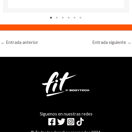
←
Entrada anterior
Entrada siguiente
→
Siguenos en nuestras redes