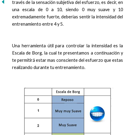
través de la sensación subjetiva del esfuerzo, es decir, en
una escala de 0 a 10, siendo 0 muy suave y 10
extremadamente fuerte, deberías sentir la intensidad del
entrenamiento entre 4 y 5.
Una herramienta útil para controlar la intensidad es la
Escala de Borg, la cual te presentamos a continuación y
te permitirá estar mas consciente del esfuerzo que estas
realizando durante tu entrenamiento.