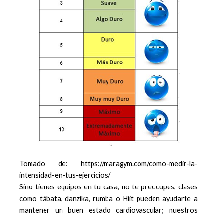
Tomado de: https://maragym.com/como-medir-la-
intensidad-en-tus-ejercicios/
Sino tienes equipos en tu casa, no te preocupes, clases
como tábata, danzika, rumba o Hiit pueden ayudarte a
mantener un buen estado cardiovascular; nuestros