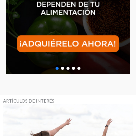
ARTÍCULOS DE INTERÉS