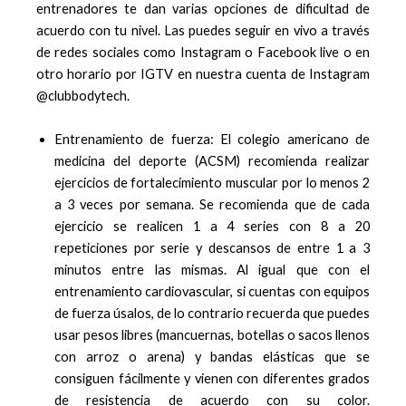
entrenadores te dan varias opciones de dificultad de
acuerdo con tu nivel. Las puedes seguir en vivo a través
de redes sociales como Instagram o Facebook live o en
otro horario por IGTV en nuestra cuenta de Instagram
@clubbodytech.
Entrenamiento de fuerza: El colegio americano de
medicina del deporte (ACSM) recomienda realizar
ejercicios de fortalecimiento muscular por lo menos 2
a 3 veces por semana. Se recomienda que de cada
ejercicio se realicen 1 a 4 series con 8 a 20
repeticiones por serie y descansos de entre 1 a 3
minutos entre las mismas. Al igual que con el
entrenamiento cardiovascular, si cuentas con equipos
de fuerza úsalos, de lo contrario recuerda que puedes
usar pesos libres (mancuernas, botellas o sacos llenos
con arroz o arena) y bandas elásticas que se
consiguen fácilmente y vienen con diferentes grados
de resistencia de acuerdo con su color.