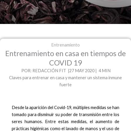
Entrenamiento
Entrenamiento en casa en tiempos de
COVID 19
POR: REDACCIÓN FIT |27 MAY 2020 | 4 MIN
Claves para entrenar en casa y mantener un sistema inmune
fuerte
Desde la aparición del Covid-19, múltiples medidas se han
tomado para disminuir su poder de transmisión entre los
seres humanos. Entre estas medidas, el aumento de
prácticas higiénicas como el lavado de manos y el uso de