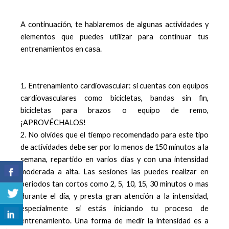
A continuación, te hablaremos de algunas actividades y
elementos que puedes utilizar para continuar tus
entrenamientos en casa.
1. Entrenamiento
cardiovascular: si cuentas con equipos
cardiovasculares como bicicletas, bandas sin fin,
bicicletas para brazos o equipo de remo,
¡APROVÉCHALOS!
2. No olvides que el tiempo recomendado para este tipo
de actividades debe ser por lo menos de 150 minutos a la
semana, repartido en varios días y con una intensidad
moderada a alta. Las sesiones las puedes realizar en
periodos tan cortos como 2, 5, 10, 15, 30 minutos o mas
durante el día, y presta gran atención a la intensidad,
especialmente si estás iniciando tu proceso de
entrenamiento. Una forma de medir la intensidad es a