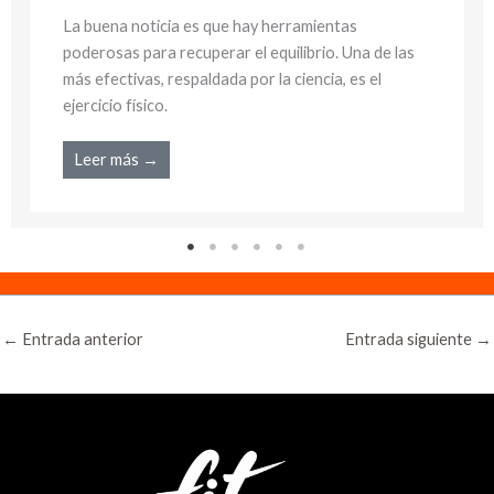
La buena noticia es que hay herramientas
poderosas para recuperar el equilibrio. Una de las
más efectivas, respaldada por la ciencia, es el
ejercicio físico.
Leer más →
←
Entrada anterior
Entrada siguiente
→