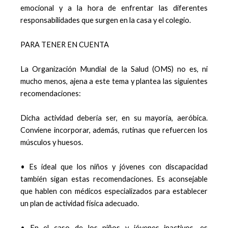
emocional y a la hora de enfrentar las diferentes
responsabilidades que surgen en la casa y el colegio.
PARA TENER EN CUENTA
La Organización Mundial de la Salud (OMS) no es, ni
mucho menos, ajena a este tema y plantea las siguientes
recomendaciones:
Dicha actividad debería ser, en su mayoría, aeróbica.
Conviene incorporar, además, rutinas que refuercen los
músculos y huesos.
• Es ideal que los niños y jóvenes con discapacidad
también sigan estas recomendaciones. Es aconsejable
que hablen con médicos especializados para establecer
un plan de actividad física adecuado.
• En el caso de los niños y jóvenes inactivos, es