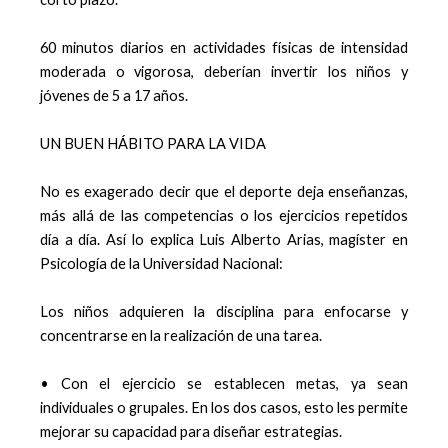
60 minutos diarios en actividades físicas de intensidad
moderada o vigorosa, deberían invertir los niños y
jóvenes de 5 a 17 años.
UN BUEN HÁBITO PARA LA VIDA
No es exagerado decir que el deporte deja enseñanzas,
más allá de las competencias o los ejercicios repetidos
día a día. Así lo explica Luis Alberto Arias, magíster en
Psicología de la Universidad Nacional:
Los niños adquieren la disciplina para enfocarse y
concentrarse en la realización de una tarea.
• Con el ejercicio se establecen metas, ya sean
individuales o grupales. En los dos casos, esto les permite
mejorar su capacidad para diseñar estrategias.