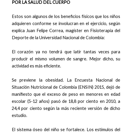
POR LA SALUD DEL CUERPO
Estos son algunos de los beneficios físicos que los niños
adquieren conforme se involucran en el ejercicio, según
explica Juan Felipe Correa, magíster en Fisioterapia del
Deporte de la Universidad Nacional de Colombia:
El corazón ya no tendrá que latir tantas veces para
producir el mismo volumen de sangre. Mejor dicho, su
actividad es más eficiente.
Se previene la obesidad. La Encuesta Nacional de
Situación Nutricional de Colombia (ENSIN) 2015, dejó de
manifiesto que el exceso de peso en menores en edad
escolar (5-12 años) pasó de 18,8 por ciento en 2010, a
24,4 por ciento según la más reciente versión de dicho
estudio.
El sistema óseo del niño se fortalece. Los estímulos del