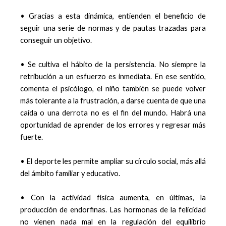
• Gracias a esta dinámica, entienden el beneficio de
seguir una serie de normas y de pautas trazadas para
conseguir un objetivo.
• Se cultiva el hábito de la persistencia. No siempre la
retribución a un esfuerzo es inmediata. En ese sentido,
comenta el psicólogo, el niño también se puede volver
más tolerante a la frustración, a darse cuenta de que una
caída o una derrota no es el fin del mundo. Habrá una
oportunidad de aprender de los errores y regresar más
fuerte.
• El deporte les permite ampliar su círculo social, más allá
del ámbito familiar y educativo.
• Con la actividad física aumenta, en últimas, la
producción de endorfinas. Las hormonas de la felicidad
no vienen nada mal en la regulación del equilibrio