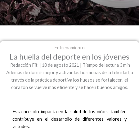
Entrenamiento
La huella del deporte en los jóvenes
Redacción Fit | 10 de agosto 2021 | Tiempo de lectura 3 min
Además de dormir mejor y activar las hormonas de la felicidad, a
través de la práctica deportiva los huesos se fortalecen, el
corazón se vuelve más eficiente y se hacen buenos amigos.
Esta no solo impacta en la salud de los niños, también
contribuye en el desarrollo de diferentes valores y
virtudes.