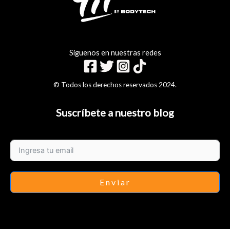
Siguenos en nuestras redes
© Todos los derechos reservados 2024.
Suscríbete a nuestro blog
Enviar