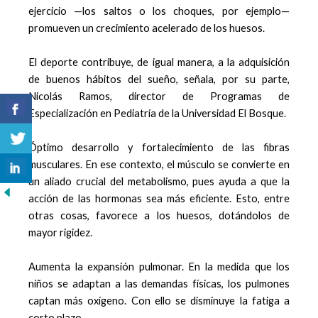
ejercicio —los saltos o los choques, por ejemplo—
promueven un crecimiento acelerado de los huesos.
El deporte contribuye, de igual manera, a la adquisición
de buenos hábitos del sueño, señala, por su parte,
Nicolás Ramos, director de Programas de
Especialización en Pediatría de la Universidad El Bosque.
Óptimo desarrollo y fortalecimiento de las fibras
musculares. En ese contexto, el músculo se convierte en
un aliado crucial del metabolismo, pues ayuda a que la
acción de las hormonas sea más eficiente. Esto, entre
otras cosas, favorece a los huesos, dotándolos de
mayor rigidez.
Aumenta la expansión pulmonar. En la medida que los
niños se adaptan a las demandas físicas, los pulmones
captan más oxígeno. Con ello se disminuye la fatiga a
corto plazo.