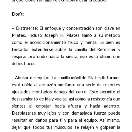
Don’t:
– Distraerse: El enfoque y concentración son clave en
Pilates. Incluso Joseph H. Pilates llamó a su método
cómo el acondicionamiento físico y mental. Si bien es
tentador extenderse sobre la camilla del Reformer y
respirar profundo hasta la siesta, eso es lo último que
debes hacer.
– Abusar del equipo: La camilla móvil de Pilates Reformer
está unida al armazón mediante una serie de resortes
ajustados montados debajo del carro. Esto permite el
deslizamiento de ida y vuelta, así como la resistencia que
sientes al empujar hacia afuera y hacia adentro.
Desplazarse muy lejos y con demasiada fuerza puede
resultar en daños para ti y para el equipo. Así mismo,
dejar que todos tus músculos se relajen y golpear la