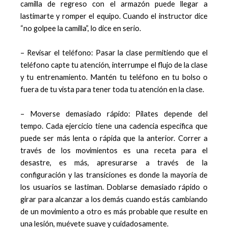
camilla de regreso con el armazón puede llegar a
lastimarte y romper el equipo. Cuando el instructor dice
“no golpee la camilla”, lo dice en serio.
– Revisar el teléfono: Pasar la clase permitiendo que el
teléfono capte tu atención, interrumpe el flujo de la clase
y tu entrenamiento. Mantén tu teléfono en tu bolso o
fuera de tu vista para tener toda tu atención en la clase.
– Moverse demasiado rápido: Pilates depende del
tempo. Cada ejercicio tiene una cadencia específica que
puede ser más lenta o rápida que la anterior. Correr a
través de los movimientos es una receta para el
desastre, es más, apresurarse a través de la
configuración y las transiciones es donde la mayoría de
los usuarios se lastiman. Doblarse demasiado rápido o
girar para alcanzar a los demás cuando estás cambiando
de un movimiento a otro es más probable que resulte en
una lesión, muévete suave y cuidadosamente.