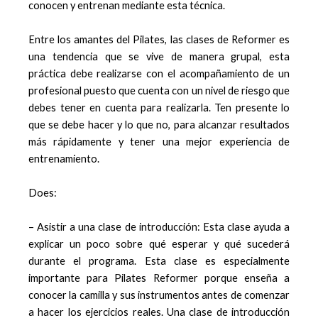
conocen y entrenan mediante esta técnica.
Entre los amantes del Pilates, las clases de Reformer es
una tendencia que se vive de manera grupal, esta
práctica debe realizarse con el acompañamiento de un
profesional puesto que cuenta con un nivel de riesgo que
debes tener en cuenta para realizarla. Ten presente lo
que se debe hacer y lo que no, para alcanzar resultados
más rápidamente y tener una mejor experiencia de
entrenamiento.
Does:
– Asistir a una clase de introducción: Esta clase ayuda a
explicar un poco sobre qué esperar y qué sucederá
durante el programa. Esta clase es especialmente
importante para Pilates Reformer porque enseña a
conocer la camilla y sus instrumentos antes de comenzar
a hacer los ejercicios reales. Una clase de introducción