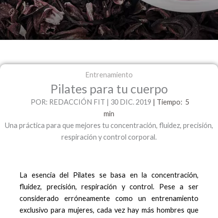
Entrenamiento
Pilates para tu cuerpo
POR: REDACCIÓN FIT | 30 DIC. 2019
|
Tiempo: 5
min
Una práctica para que mejores tu concentración, fluidez, precisión,
respiración y control corporal.
La esencia del Pilates se basa en la concentración,
fluidez, precisión, respiración y control. Pese a ser
considerado erróneamente como un entrenamiento
exclusivo para mujeres, cada vez hay más hombres que