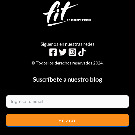
Siguenos en nuestras redes
© Todos los derechos reservados 2024.
Suscríbete a nuestro blog
Enviar