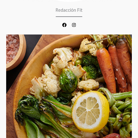
Redacción Fit