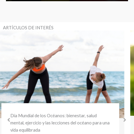
ARTÍCULOS DE INTERÉS
Día Mundial del Medio Ambiente y la Salud:
bienestar sostenible y hábitos saludables para
cuidar tu salud y el planeta