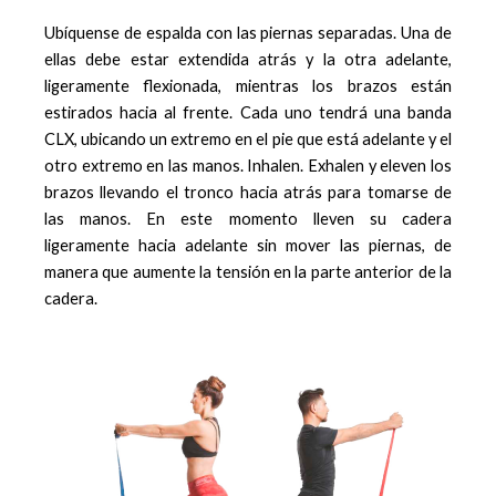
Ubíquense de espalda con las piernas separadas. Una de
ellas debe estar extendida atrás y la otra adelante,
ligeramente flexionada, mientras los brazos están
estirados hacia al frente. Cada uno tendrá una banda
CLX, ubicando un extremo en el pie que está adelante y el
otro extremo en las manos. Inhalen. Exhalen y eleven los
brazos llevando el tronco hacia atrás para tomarse de
las manos. En este momento lleven su cadera
ligeramente hacia adelante sin mover las piernas, de
manera que aumente la tensión en la parte anterior de la
cadera.