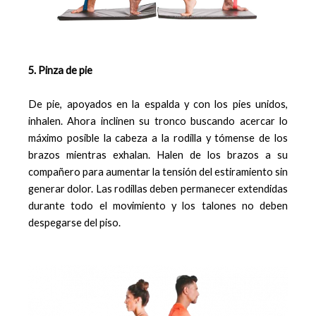
5. Pinza de pie
De pie, apoyados en la espalda y con los pies unidos,
inhalen. Ahora inclinen su tronco buscando acercar lo
máximo posible la cabeza a la rodilla y tómense de los
brazos mientras exhalan. Halen de los brazos a su
compañero para aumentar la tensión del estiramiento sin
generar dolor. Las rodillas deben permanecer extendidas
durante todo el movimiento y los talones no deben
despegarse del piso.