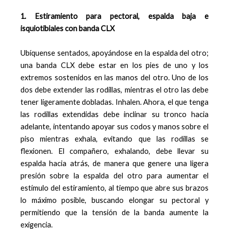
1. Estiramiento para pectoral, espalda baja e
isquiotibiales con banda CLX
Ubíquense sentados, apoyándose en la espalda del otro;
una banda CLX debe estar en los pies de uno y los
extremos sostenidos en las manos del otro. Uno de los
dos debe extender las rodillas, mientras el otro las debe
tener ligeramente dobladas. Inhalen. Ahora, el que tenga
las rodillas extendidas debe inclinar su tronco hacia
adelante, intentando apoyar sus codos y manos sobre el
piso mientras exhala, evitando que las rodillas se
flexionen. El compañero, exhalando, debe llevar su
espalda hacia atrás, de manera que genere una ligera
presión sobre la espalda del otro para aumentar el
estímulo del estiramiento, al tiempo que abre sus brazos
lo máximo posible, buscando elongar su pectoral y
permitiendo que la tensión de la banda aumente la
exigencia.