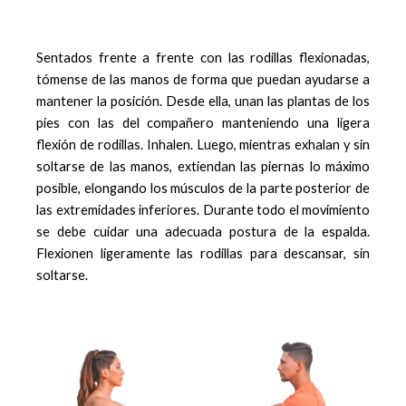
Sentados frente a frente con las rodillas flexionadas,
tómense de las manos de forma que puedan ayudarse a
mantener la posición. Desde ella, unan las plantas de los
pies con las del compañero manteniendo una ligera
flexión de rodillas. Inhalen. Luego, mientras exhalan y sin
soltarse de las manos, extiendan las piernas lo máximo
posible, elongando los músculos de la parte posterior de
las extremidades inferiores. Durante todo el movimiento
se debe cuidar una adecuada postura de la espalda.
Flexionen ligeramente las rodillas para descansar, sin
soltarse.