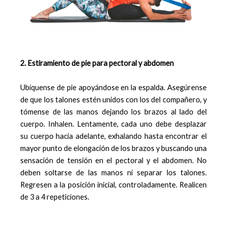
2. Estiramiento de pie para pectoral y abdomen
Ubíquense de pie apoyándose en la espalda. Asegúrense
de que los talones estén unidos con los del compañero, y
tómense de las manos dejando los brazos al lado del
cuerpo. Inhalen. Lentamente, cada uno debe desplazar
su cuerpo hacia adelante, exhalando hasta encontrar el
mayor punto de elongación de los brazos y buscando una
sensación de tensión en el pectoral y el abdomen. No
deben soltarse de las manos ni separar los talones.
Regresen a la posición inicial, controladamente. Realicen
de 3 a 4 repeticiones.