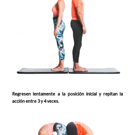
Regresen lentamente a la posición inicial y repitan la
acción entre 3 y 4 veces.