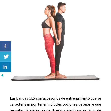
Las bandas CLX son accesorios de entrenamiento que se
caracterizan por tener múltiples opciones de agarre que
permiten la ejecución de diversos ejercicios no solo de