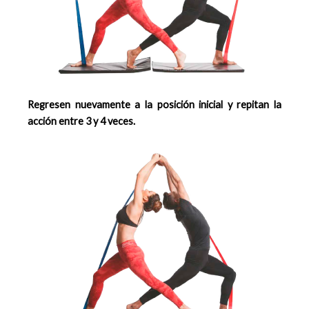
Regresen nuevamente a la posición inicial y repitan la
acción entre 3 y 4 veces.