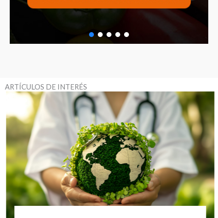
ARTÍCULOS DE INTERÉS