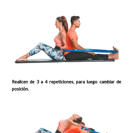
Realicen de 3 a 4 repeticiones, para luego cambiar de
posición.