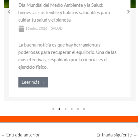
Día Mundial del Medio Ambiente y la Salud:
bienestar sostenible y hábitos saludables para
cuidar tu salud y el planeta
16 julio, 2026
SALUD
La buena noticia es que hay herramientas
poderosas para recuperar el equilibrio. Una de las
más efectivas, respaldada por la ciencia, es el
ejercicio físico.
Leer más →
←
Entrada anterior
Entrada siguiente
→