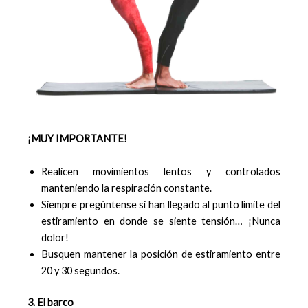
¡MUY IMPORTANTE!
Realicen movimientos lentos y controlados
manteniendo la respiración constante.
Siempre pregúntense si han llegado al punto límite del
estiramiento en donde se siente tensión… ¡Nunca
dolor!
Busquen mantener la posición de estiramiento entre
20 y 30 segundos.
3. El barco