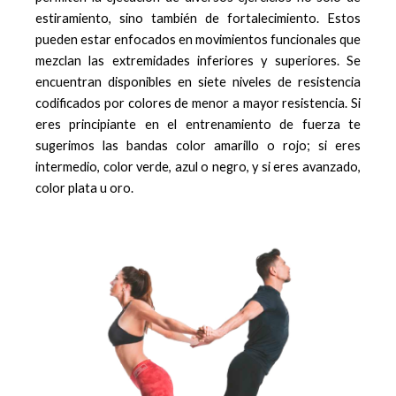
estiramiento, sino también de fortalecimiento. Estos
pueden estar enfocados en movimientos funcionales que
mezclan las extremidades inferiores y superiores. Se
encuentran disponibles en siete niveles de resistencia
codificados por colores de menor a mayor resistencia. Si
eres principiante en el entrenamiento de fuerza te
sugerimos las bandas color amarillo o rojo; si eres
intermedio, color verde, azul o negro, y si eres avanzado,
color plata u oro.