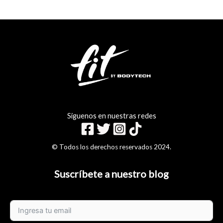
Siguenos en nuestras redes
© Todos los derechos reservados 2024.
Suscríbete a nuestro blog