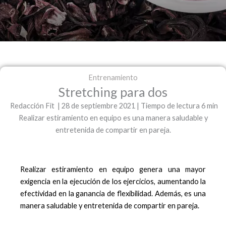
Entrenamiento
Stretching para dos
Redacción Fit | 28 de septiembre 2021 | Tiempo de lectura 6 min
Realizar estiramiento en equipo es una manera saludable y
entretenida de compartir en pareja.
Realizar estiramiento en equipo genera una mayor
exigencia en la ejecución de los ejercicios, aumentando la
efectividad en la ganancia de flexibilidad. Además, es una
manera saludable y entretenida de compartir en pareja.