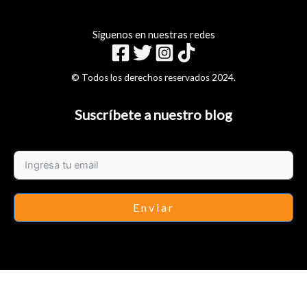
Siguenos en nuestras redes
© Todos los derechos reservados 2024.
Suscríbete a nuestro blog
Enviar