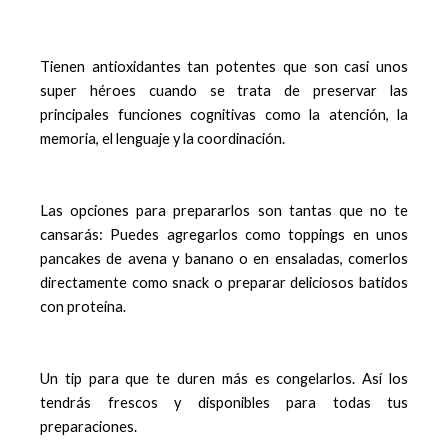
Tienen antioxidantes tan potentes que son casi unos
super héroes cuando se trata de preservar las
principales funciones cognitivas como la atención, la
memoria, el lenguaje y la coordinación.
Las opciones para prepararlos son tantas que no te
cansarás: Puedes agregarlos como toppings en unos
pancakes de avena y banano o en ensaladas, comerlos
directamente como snack o preparar deliciosos batidos
con proteína.
Un tip para que te duren más es congelarlos. Así los
tendrás frescos y disponibles para todas tus
preparaciones.