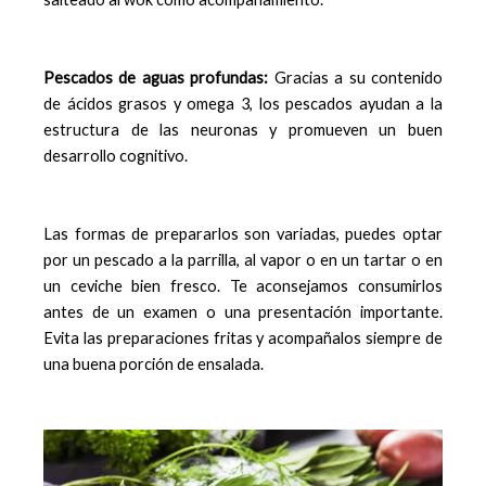
Pescados de aguas profundas:
Gracias a su contenido
de ácidos grasos y omega 3, los pescados ayudan a la
estructura de las neuronas y promueven un buen
desarrollo cognitivo.
Las formas de prepararlos son variadas, puedes optar
por un pescado a la parrilla, al vapor o en un tartar o en
un ceviche bien fresco. Te aconsejamos consumirlos
antes de un examen o una presentación importante.
Evita las preparaciones fritas y acompañalos siempre de
una buena porción de ensalada.