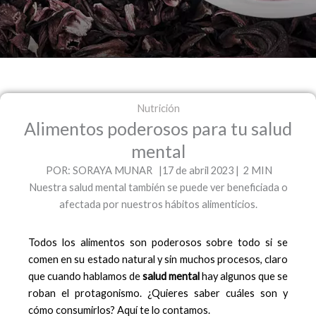
Nutrición
Alimentos poderosos para tu salud
mental
POR: SORAYA MUNAR |17 de abril 2023 | 2 MIN
Nuestra salud mental también se puede ver beneficiada o
afectada por nuestros hábitos alimenticios.
Todos los alimentos son poderosos sobre todo si se
comen en su estado natural y sin muchos procesos, claro
que cuando hablamos de
salud mental
hay algunos que se
roban el protagonismo. ¿Quieres saber cuáles son y
cómo consumirlos? Aquí te lo contamos.