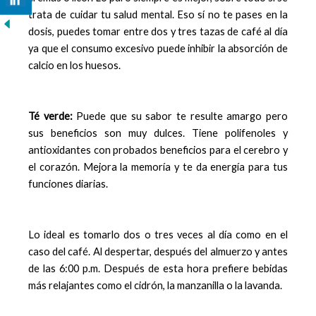
trata de cuidar tu salud mental. Eso sí no te pases en la
dosis, puedes tomar entre dos y tres tazas de café al día
ya que el consumo excesivo puede inhibir la absorción de
calcio en los huesos.
Té verde:
Puede que su sabor te resulte amargo pero
sus beneficios son muy dulces. Tiene polifenoles y
antioxidantes con probados beneficios para el cerebro y
el corazón. Mejora la memoría y te da energía para tus
funciones diarias.
Lo ideal es tomarlo dos o tres veces al día como en el
caso del café. Al despertar, después del almuerzo y antes
de las 6:00 p.m. Después de esta hora prefiere bebidas
más relajantes como el cidrón, la manzanilla o la lavanda.