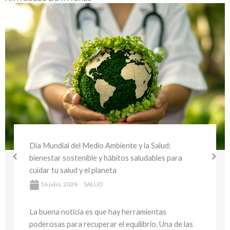
Día Mundial del Medio Ambiente y la Salud:
bienestar sostenible y hábitos saludables para
cuidar tu salud y el planeta
16 julio, 2026
SALUD
La buena noticia es que hay herramientas
poderosas para recuperar el equilibrio. Una de las