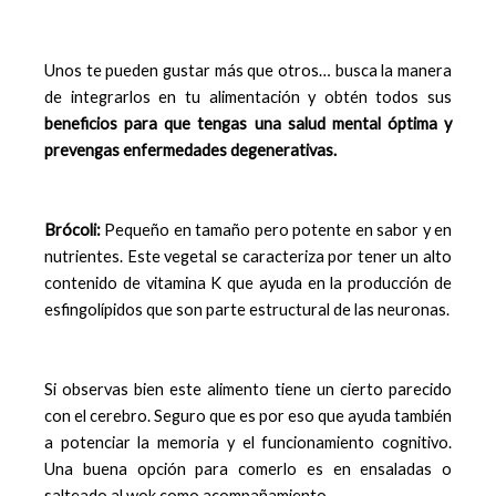
Unos te pueden gustar más que otros… busca la manera
de integrarlos en tu alimentación y obtén todos sus
beneficios para que tengas una salud mental óptima y
prevengas enfermedades degenerativas.
Brócoli:
Pequeño en tamaño pero potente en sabor y en
nutrientes. Este vegetal se caracteriza por tener un alto
contenido de vitamina K que ayuda en la producción de
esfingolípidos que son parte estructural de las neuronas.
Si observas bien este alimento tiene un cierto parecido
con el cerebro. Seguro que es por eso que ayuda también
a potenciar la memoria y el funcionamiento cognitivo.
Una buena opción para comerlo es en ensaladas o
salteado al wok como acompañamiento.