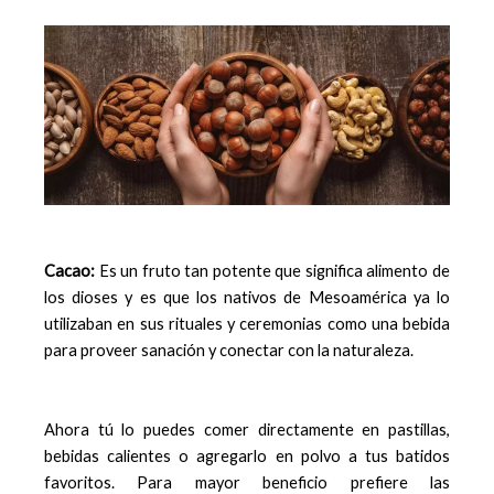
Cacao:
Es un fruto tan potente que significa alimento de
los dioses y es que los nativos de Mesoamérica ya lo
utilizaban en sus rituales y ceremonias como una bebida
para proveer sanación y conectar con la naturaleza.
Ahora tú lo puedes comer directamente en pastillas,
bebidas calientes o agregarlo en polvo a tus batidos
favoritos. Para mayor beneficio prefiere las