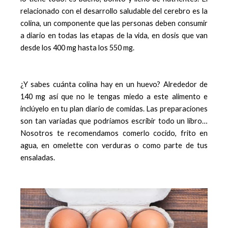
relacionado con el desarrollo saludable del cerebro es la
colina, un componente que las personas deben consumir
a diario en todas las etapas de la vida, en dosis que van
desde los 400 mg hasta los 550 mg.
¿Y sabes cuánta colina hay en un huevo? Alrededor de
140 mg así que no le tengas miedo a este alimento e
inclúyelo en tu plan diario de comidas. Las preparaciones
son tan variadas que podríamos escribir todo un libro…
Nosotros te recomendamos comerlo cocido, frito en
agua, en omelette con verduras o como parte de tus
ensaladas.