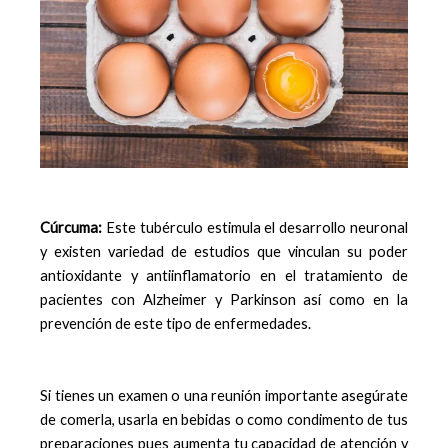
Cúrcuma:
Este tubérculo estimula el desarrollo neuronal
y existen variedad de estudios que vinculan su poder
antioxidante y antiinflamatorio en el tratamiento de
pacientes con Alzheimer y Parkinson así como en la
prevención de este tipo de enfermedades.
Si tienes un examen o una reunión importante asegúrate
de comerla, usarla en bebidas o como condimento de tus
preparaciones pues aumenta tu capacidad de atención y