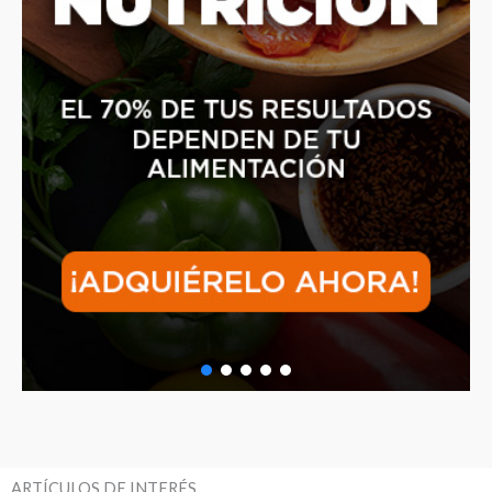
ARTÍCULOS DE INTERÉS