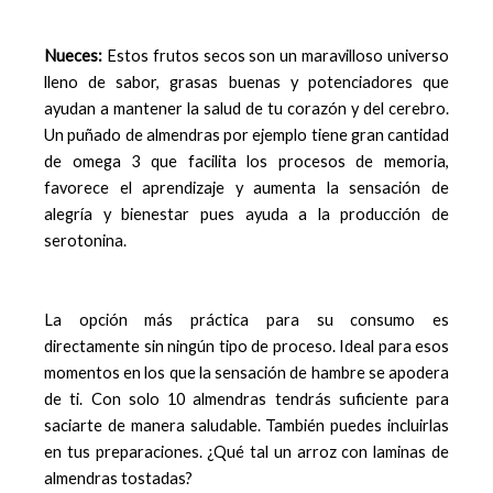
Nueces:
Estos frutos secos son un maravilloso universo
lleno de sabor, grasas buenas y potenciadores que
ayudan a mantener la salud de tu corazón y del cerebro.
Un puñado de almendras por ejemplo tiene gran cantidad
de omega 3 que facilita los procesos de memoria,
favorece el aprendizaje y aumenta la sensación de
alegría y bienestar pues ayuda a la producción de
serotonina.
La opción más práctica para su consumo es
directamente sin ningún tipo de proceso. Ideal para esos
momentos en los que la sensación de hambre se apodera
de ti. Con solo 10 almendras tendrás suficiente para
saciarte de manera saludable. También puedes incluirlas
en tus preparaciones. ¿Qué tal un arroz con laminas de
almendras tostadas?