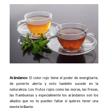
Arándanos:
El color rojo tiene el poder de energizarte,
de ponerte alerta y esto también sucede en la
naturaleza. Los frutos rojos como las moras, las fresas,
las frambuesas y especialmente los arándanos son los
aliados que no te pueden faltar si quieres tener una
mente brillante.