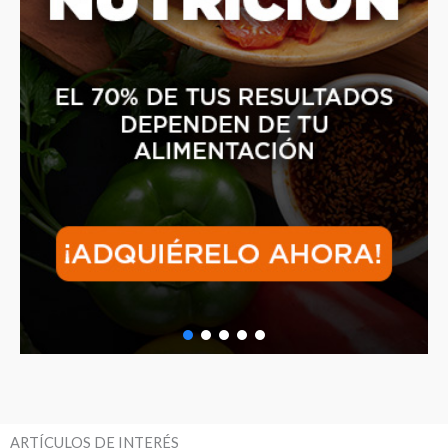
ARTÍCULOS DE INTERÉS