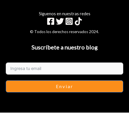
Siguenos en nuestras redes
© Todos los derechos reservados 2024.
Suscríbete a nuestro blog
Enviar