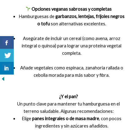
Opciones veganas sabrosas y completas
Hamburguesas de
garbanzos, lentejas, frijoles negros
o tofu
son alternativas excelentes.
Asegúrate de incluir un cereal (como avena, arroz
integral o quinoa) para lograr una proteína vegetal
completa.
Añade vegetales como espinaca, zanahoria rallada o
cebolla morada para más sabor y fibra.
¿Y el pan?
Un punto clave para mantener tu hamburguesa en el
terreno saludable. Algunas recomendaciones:
Elige
panes integrales o de masa madre
, con pocos
ingredientes y sin azúcares añadidos.