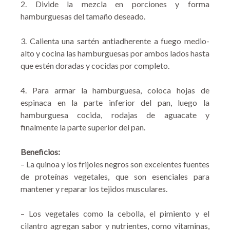
2. Divide la mezcla en porciones y forma
hamburguesas del tamaño deseado.
3. Calienta una sartén antiadherente a fuego medio-
alto y cocina las hamburguesas por ambos lados hasta
que estén doradas y cocidas por completo.
4. Para armar la hamburguesa, coloca hojas de
espinaca en la parte inferior del pan, luego la
hamburguesa cocida, rodajas de aguacate y
finalmente la parte superior del pan.
Beneficios:
– La quinoa y los frijoles negros son excelentes fuentes
de proteínas vegetales, que son esenciales para
mantener y reparar los tejidos musculares.
– Los vegetales como la cebolla, el pimiento y el
cilantro agregan sabor y nutrientes, como vitaminas,