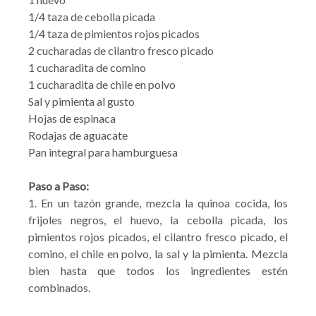
1/4 taza de cebolla picada
1/4 taza de pimientos rojos picados
2 cucharadas de cilantro fresco picado
1 cucharadita de comino
1 cucharadita de chile en polvo
Sal y pimienta al gusto
Hojas de espinaca
Rodajas de aguacate
Pan integral para hamburguesa
Paso a Paso:
1. En un tazón grande, mezcla la quinoa cocida, los
frijoles negros, el huevo, la cebolla picada, los
pimientos rojos picados, el cilantro fresco picado, el
comino, el chile en polvo, la sal y la pimienta. Mezcla
bien hasta que todos los ingredientes estén
combinados.