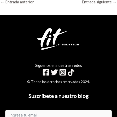
←
Entrada anterior
Entrada siguiente
→
Siguenos en nuestras redes
© Todos los derechos reservados 2024.
Suscríbete a nuestro blog