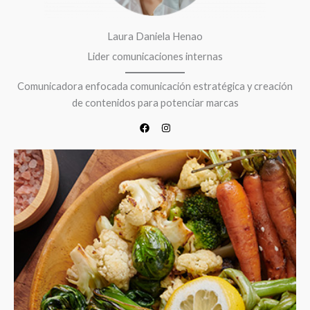
Laura Daniela Henao
Lider comunicaciones internas
Comunicadora enfocada comunicación estratégica y creación
de contenidos para potenciar marcas