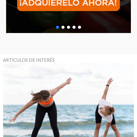
ARTÍCULOS DE INTERÉS