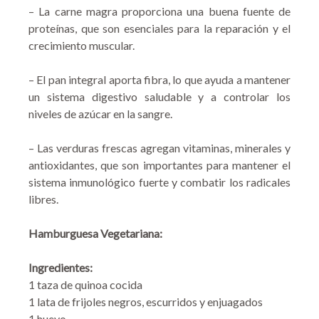
– La carne magra proporciona una buena fuente de
proteínas, que son esenciales para la reparación y el
crecimiento muscular.
– El pan integral aporta fibra, lo que ayuda a mantener
un sistema digestivo saludable y a controlar los
niveles de azúcar en la sangre.
– Las verduras frescas agregan vitaminas, minerales y
antioxidantes, que son importantes para mantener el
sistema inmunológico fuerte y combatir los radicales
libres.
Hamburguesa Vegetariana:
Ingredientes:
1 taza de quinoa cocida
1 lata de frijoles negros, escurridos y enjuagados
1 huevo