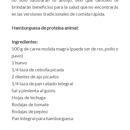
brindarán beneficios para la salud que no encontrarás
en las versiones tradicionales de comida rápida.
Hamburguesa de proteína animal:
Ingredientes:
500 g de carne molida magra (puede ser de res, pollo o
pavo)
1 huevo
1/4 taza de cebolla picada
2 dientes de ajo picados
1/4 taza de pan rallado integral
Sal y pimienta al gusto
Hojas de lechuga
Rodajas de tomate
Rodajas de pepino
Pan integral para hamburguesa