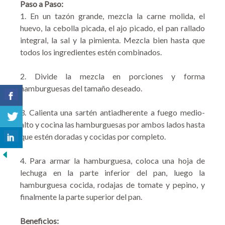
Paso a Paso:
1. En un tazón grande, mezcla la carne molida, el
huevo, la cebolla picada, el ajo picado, el pan rallado
integral, la sal y la pimienta. Mezcla bien hasta que
todos los ingredientes estén combinados.
2. Divide la mezcla en porciones y forma
hamburguesas del tamaño deseado.
3. Calienta una sartén antiadherente a fuego medio-
alto y cocina las hamburguesas por ambos lados hasta
que estén doradas y cocidas por completo.
4. Para armar la hamburguesa, coloca una hoja de
lechuga en la parte inferior del pan, luego la
hamburguesa cocida, rodajas de tomate y pepino, y
finalmente la parte superior del pan.
Beneficios: