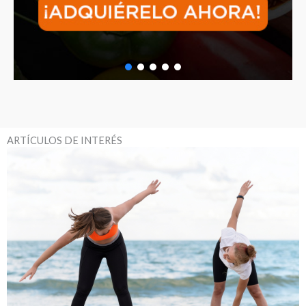
ARTÍCULOS DE INTERÉS