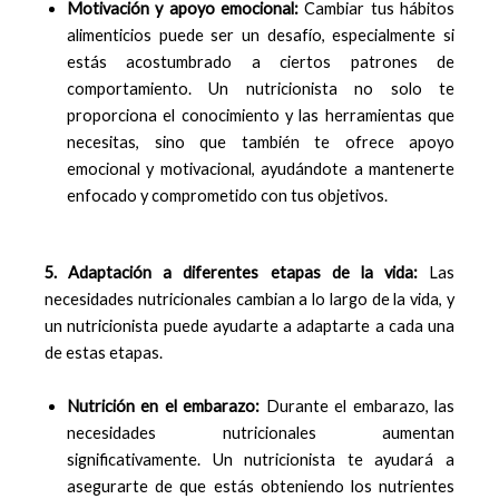
Motivación y apoyo emocional:
Cambiar tus hábitos
alimenticios puede ser un desafío, especialmente si
estás acostumbrado a ciertos patrones de
comportamiento. Un nutricionista no solo te
proporciona el conocimiento y las herramientas que
necesitas, sino que también te ofrece apoyo
emocional y motivacional, ayudándote a mantenerte
enfocado y comprometido con tus objetivos.
5. Adaptación a diferentes etapas de la vida:
Las
necesidades nutricionales cambian a lo largo de la vida, y
un nutricionista puede ayudarte a adaptarte a cada una
de estas etapas.
Nutrición en el embarazo:
Durante el embarazo, las
necesidades nutricionales aumentan
significativamente. Un nutricionista te ayudará a
asegurarte de que estás obteniendo los nutrientes