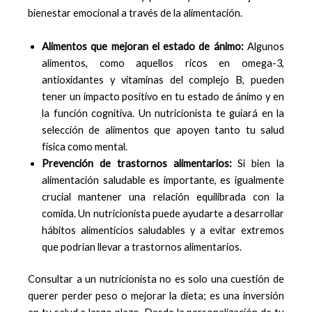
bienestar emocional a través de la alimentación.
Alimentos que mejoran el estado de ánimo:
Algunos
alimentos, como aquellos ricos en omega-3,
antioxidantes y vitaminas del complejo B, pueden
tener un impacto positivo en tu estado de ánimo y en
la función cognitiva. Un nutricionista te guiará en la
selección de alimentos que apoyen tanto tu salud
física como mental.
Prevención de trastornos alimentarios:
Si bien la
alimentación saludable es importante, es igualmente
crucial mantener una relación equilibrada con la
comida. Un nutricionista puede ayudarte a desarrollar
hábitos alimenticios saludables y a evitar extremos
que podrían llevar a trastornos alimentarios.
Consultar a un nutricionista no es solo una cuestión de
querer perder peso o mejorar la dieta; es una inversión