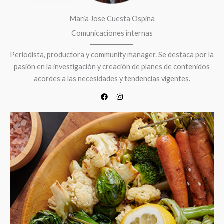
Maria Jose Cuesta Ospina
Comunicaciones internas
Periodista, productora y community manager. Se destaca por la
pasión en la investigación y creación de planes de contenidos
acordes a las necesidades y tendencias vigentes.​