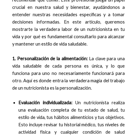
crucial en nuestra salud y bienestar, ayudándonos a
entender nuestras necesidades específicas y a tomar
decisiones informadas. En este artículo, queremos
mostrarte la verdadera labor de un nutricionista en tu
vida y por qué es fundamental consultarlo para alcanzar
y mantener un estilo de vida saludable.
1. Personalización de la alimentación:
La clave para una
vida saludable de cada persona es única, y lo que
funciona para uno no necesariamente funcionará para
otro. Aquí es donde entra la verdadera magia del trabajo
de un nutricionista es la personalización.
Evaluación individualizada:
Un nutricionista realiza
una evaluación completa de tu estado de salud, tu
estilo de vida, tus hábitos alimenticios y tus objetivos.
Esto incluye revisar tu historial médico, tus niveles de
actividad física y cualquier condición de salud