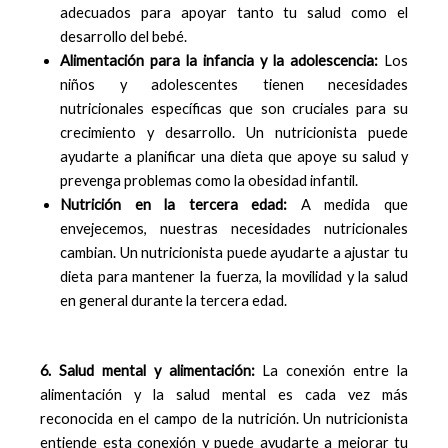
adecuados para apoyar tanto tu salud como el
desarrollo del bebé.
Alimentación para la infancia y la adolescencia:
Los
niños y adolescentes tienen necesidades
nutricionales específicas que son cruciales para su
crecimiento y desarrollo. Un nutricionista puede
ayudarte a planificar una dieta que apoye su salud y
prevenga problemas como la obesidad infantil.
Nutrición en la tercera edad:
A medida que
envejecemos, nuestras necesidades nutricionales
cambian. Un nutricionista puede ayudarte a ajustar tu
dieta para mantener la fuerza, la movilidad y la salud
en general durante la tercera edad.
6. Salud mental y alimentación:
La conexión entre la
alimentación y la salud mental es cada vez más
reconocida en el campo de la nutrición. Un nutricionista
entiende esta conexión y puede ayudarte a mejorar tu