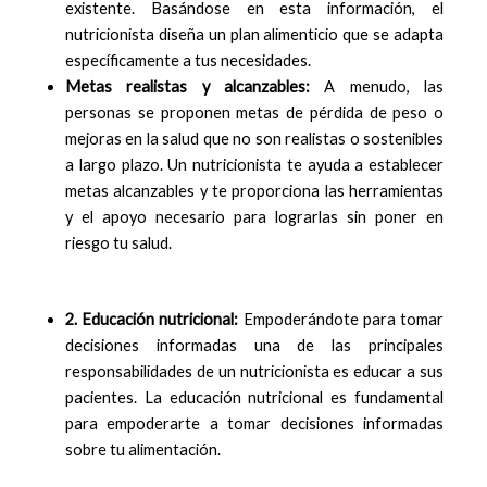
existente. Basándose en esta información, el
nutricionista diseña un plan alimenticio que se adapta
específicamente a tus necesidades.
Metas realistas y alcanzables:
A menudo, las
personas se proponen metas de pérdida de peso o
mejoras en la salud que no son realistas o sostenibles
a largo plazo. Un nutricionista te ayuda a establecer
metas alcanzables y te proporciona las herramientas
y el apoyo necesario para lograrlas sin poner en
riesgo tu salud.
2. Educación nutricional:
Empoderándote para tomar
decisiones informadas una de las principales
responsabilidades de un nutricionista es educar a sus
pacientes. La educación nutricional es fundamental
para empoderarte a tomar decisiones informadas
sobre tu alimentación.