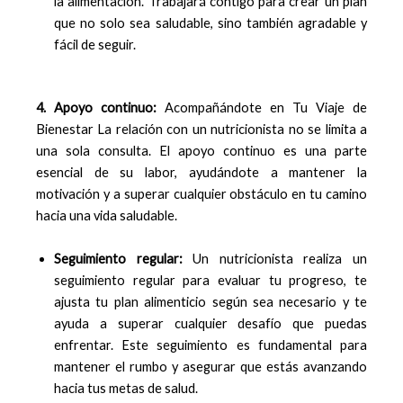
la alimentación. Trabajará contigo para crear un plan
que no solo sea saludable, sino también agradable y
fácil de seguir.
4. Apoyo continuo:
Acompañándote en Tu Viaje de
Bienestar La relación con un nutricionista no se limita a
una sola consulta. El apoyo continuo es una parte
esencial de su labor, ayudándote a mantener la
motivación y a superar cualquier obstáculo en tu camino
hacia una vida saludable.
Seguimiento regular:
Un nutricionista realiza un
seguimiento regular para evaluar tu progreso, te
ajusta tu plan alimenticio según sea necesario y te
ayuda a superar cualquier desafío que puedas
enfrentar. Este seguimiento es fundamental para
mantener el rumbo y asegurar que estás avanzando
hacia tus metas de salud.