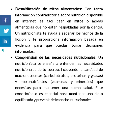
Desmitificación de mitos alimentarios:
Con tanta
información contradictoria sobre nutrición disponible
en internet, es fácil caer en mitos o modas
alimenticias que no están respaldadas por la ciencia.
Un nutricionista te ayuda a separar los hechos de la
ficción y te proporciona información basada en
evidencia para que puedas tomar decisiones
informadas.
Comprensión de las necesidades nutricionales:
Un
nutricionista te enseña a entender las necesidades
nutricionales de tu cuerpo, incluyendo la cantidad de
macronutrientes (carbohidratos, proteínas y grasas)
y micronutrientes (vitaminas y minerales) que
necesitas para mantener una buena salud. Este
conocimiento es esencial para mantener una dieta
equilibrada y prevenir deficiencias nutricionales.