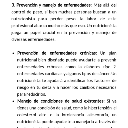
3. Prevención y manejo de enfermedades:
Más allá del
control de peso, si bien muchas personas buscan a un
nutricionista para perder peso, la labor de este
profesional abarca mucho más que eso. Un nutricionista
juega un papel crucial en la prevención y manejo de
diversas enfermedades.
Prevención de enfermedades crónicas:
Un plan
nutricional bien diseñado puede ayudarte a prevenir
enfermedades crónicas como la diabetes tipo 2,
enfermedades cardíacas y algunos tipos de cáncer. Un
nutricionista te ayudará a identificar los factores de
riesgo en tu dieta y a hacer los cambios necesarios
para reducirlos.
Manejo de condiciones de salud existentes:
Si ya
tienes una condición de salud, como la hipertensión, el
colesterol alto o la intolerancia alimentaria, un
nutricionista puede ayudarte a manejarla a través de