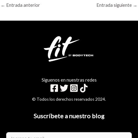
←
Entrada anterior
Entrada siguiente
→
Siguenos en nuestras redes
© Todos los derechos reservados 2024.
Suscríbete a nuestro blog