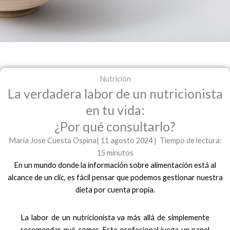
Nutrición
La verdadera labor de un nutricionista
en tu vida:
¿Por qué consultarlo?
Maria Jose Cuesta Ospina| 11 agosto 2024 | Tiempo de lectura:
15 minutos
En un mundo donde la información sobre alimentación está al
alcance de un clic, es fácil pensar que podemos gestionar nuestra
dieta por cuenta propia.
La labor de un nutricionista va más allá de simplemente
recomendar qué comer. Este profesional juega un papel