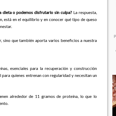
a dieta o podemos disfrutarlo sin culpa?
La respuesta,
 está en el equilibrio y en conocer qué tipo de queso
nestar.
P
r, sino que también aporta varios beneficios a nuestra
ínas, esenciales para la recuperación y construcción
al para quienes entrenan con regularidad y necesitan un
nen alrededor de 11 gramos de proteína, lo que lo
ento.