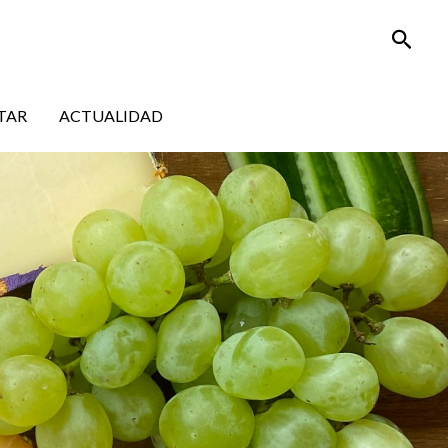
Busca
TAR
ACTUALIDAD