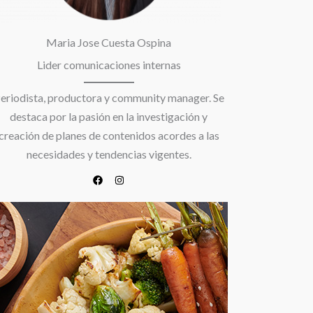
Maria Jose Cuesta Ospina
Lider comunicaciones internas
eriodista, productora y community manager. Se
destaca por la pasión en la investigación y
creación de planes de contenidos acordes a las
necesidades y tendencias vigentes.​