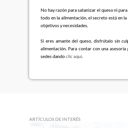
No hay razón para satanizar el queso ni para 
todo en la alimentación, el secreto está en l
objetivos y necesidades.
Si eres amante del queso, disfrútalo sin cul
alimentación. Para contar con una asesoría 
sedes dando
clic aquí
.
ARTÍCULOS DE INTERÉS