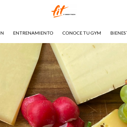
ÓN
ENTRENAMIENTO
CONOCE TU GYM
BIENES