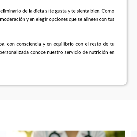
eliminarlo de la dieta si te gusta y te sienta bien. Como
a moderación y en elegir opciones que se alineen con tus
pa, con consciencia y en equilibrio con el resto de tu
personalizada conoce nuestro servicio de nutrición en