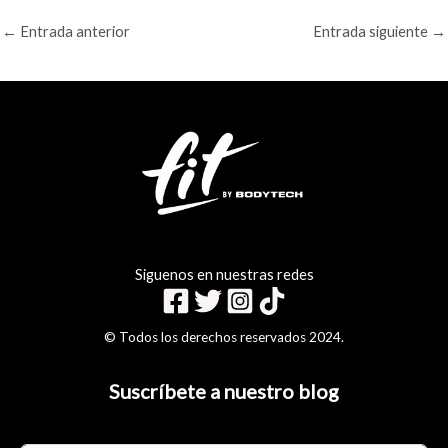
←
Entrada anterior
Entrada siguiente
→
Siguenos en nuestras redes
© Todos los derechos reservados 2024.
Suscríbete a nuestro blog