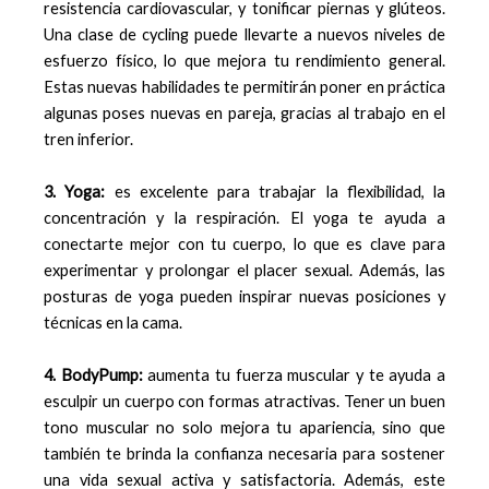
resistencia cardiovascular, y tonificar piernas y glúteos.
Una clase de cycling puede llevarte a nuevos niveles de
esfuerzo físico, lo que mejora tu rendimiento general.
Estas nuevas habilidades te permitirán poner en práctica
algunas poses nuevas en pareja, gracias al trabajo en el
tren inferior.
3. Yoga:
es excelente para trabajar la flexibilidad, la
concentración y la respiración. El yoga te ayuda a
conectarte mejor con tu cuerpo, lo que es clave para
experimentar y prolongar el placer sexual. Además, las
posturas de yoga pueden inspirar nuevas posiciones y
técnicas en la cama.
4. BodyPump:
aumenta tu fuerza muscular y te ayuda a
esculpir un cuerpo con formas atractivas. Tener un buen
tono muscular no solo mejora tu apariencia, sino que
también te brinda la confianza necesaria para sostener
una vida sexual activa y satisfactoria. Además, este