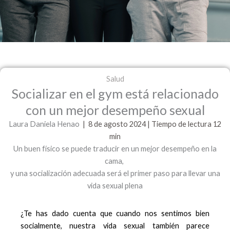
Salud
Socializar en el gym está relacionado
con un mejor desempeño sexual
Laura Daniela Henao
| 8 de
agosto 2024 | Tiempo de lectura 12
min
Un buen físico se puede traducir en un mejor desempeño en la
cama,
y una socialización adecuada será el primer paso para llevar una
vida sexual plena
¿Te has dado cuenta que cuando nos sentimos bien
socialmente, nuestra vida sexual también parece