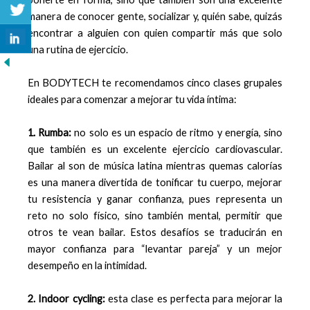
manera de conocer gente, socializar y, quién sabe, quizás
encontrar a alguien con quien compartir más que solo
una rutina de ejercicio.
En BODYTECH te recomendamos cinco clases grupales
ideales para comenzar a mejorar tu vida íntima:
1. Rumba:
no solo es un espacio de ritmo y energía, sino
que también es un excelente ejercicio cardiovascular.
Bailar al son de música latina mientras quemas calorías
es una manera divertida de tonificar tu cuerpo, mejorar
tu resistencia y ganar confianza, pues representa un
reto no solo físico, sino también mental, permitir que
otros te vean bailar. Estos desafíos se traducirán en
mayor confianza para “levantar pareja” y un mejor
desempeño en la intimidad.
2. Indoor cycling:
esta clase es perfecta para mejorar la