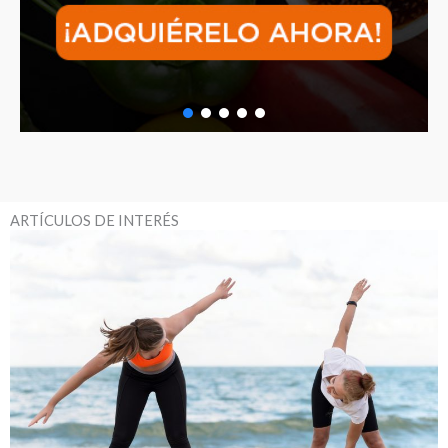
ARTÍCULOS DE INTERÉS