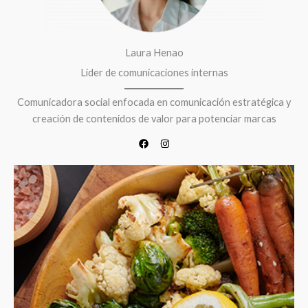
Laura Henao
Líder de comunicaciones internas
Comunicadora social enfocada en comunicación estratégica y
creación de contenidos de valor para potenciar marcas