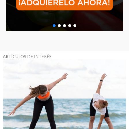
ARTÍCULOS DE INTERÉS