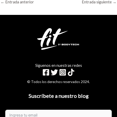
←
Entrada anterior
Entrada siguiente
→
Siguenos en nuestras redes
© Todos los derechos reservados 2024.
Suscríbete a nuestro blog