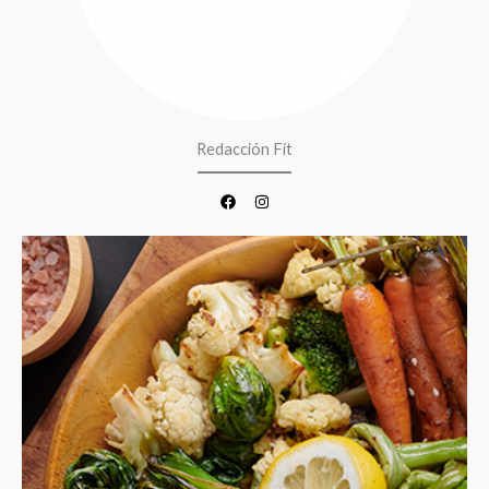
Redacción Fit