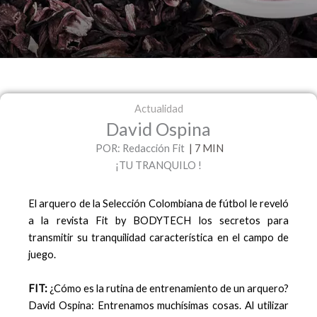
Actualidad
David Ospina
POR: Redacción Fit
|
7
MIN
¡TU TRANQUILO !
El arquero de la Selección Colombiana de fútbol le reveló
a la revista Fit by BODYTECH los secretos para
transmitir su tranquilidad característica en el campo de
juego.
FIT:
¿Cómo es la rutina de entrenamiento de un arquero?
David Ospina: Entrenamos muchísimas cosas. Al utilizar