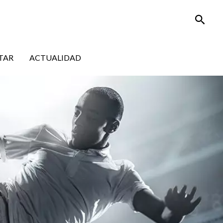
Busca
TAR
ACTUALIDAD