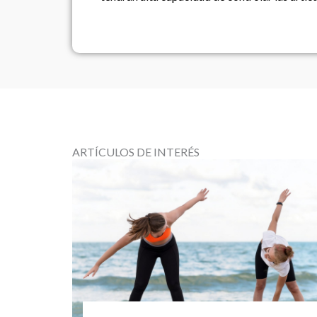
ARTÍCULOS DE INTERÉS