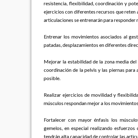
resistencia, flexibilidad, coordinación y pot
ejercicios con diferentes recursos que reten 
articulaciones se entrenarán para responder m
Entrenar los movimientos asociados al gesto
patadas, desplazamientos en diferentes direc
Mejorar la estabilidad de la zona media del
coordinación de la pelvis y las piernas para 
posible.
Realizar ejercicios de movilidad y flexibilid
músculos respondan mejor a los movimientos 
Fortalecer con mayor énfasis los músculo
gemelos, en especial realizando esfuerzos 
tendrán alta capacidad de controlar las artic