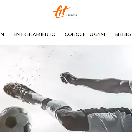
ÓN
ENTRENAMIENTO
CONOCE TU GYM
BIENES