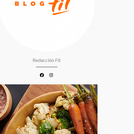
Redacción Fit