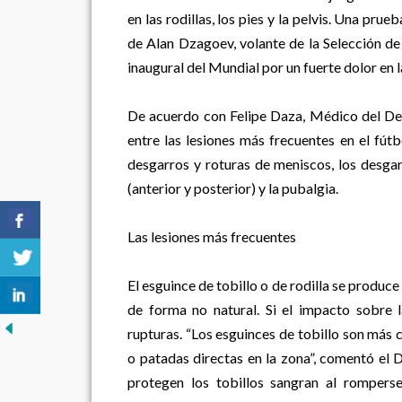
en las rodillas, los pies y la pelvis. Una prueb
de Alan Dzagoev, volante de la Selección de 
inaugural del Mundial por un fuerte dolor en l
De acuerdo con Felipe Daza, Médico del
entre las lesiones más frecuentes en el fútbo
desgarros y roturas de meniscos, los desgar
(anterior y posterior) y la pubalgia.
Las lesiones más frecuentes
El esguince de tobillo o de rodilla se produce
de forma no natural. Si el impacto sobre 
rupturas. “Los esguinces de tobillo son más 
o patadas directas en la zona”, comentó el
protegen los tobillos sangran al romperse