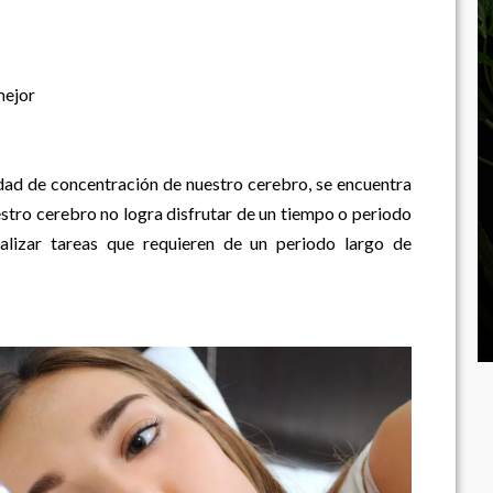
mejor
idad de concentración de nuestro cerebro, se encuentra
estro cerebro no logra disfrutar de un tiempo o periodo
lizar tareas que requieren de un periodo largo de