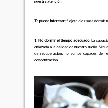
nuestra atención.
Te puede interesar:
5 ejercicios para dormir 
1. No dormir el tiempo adecuado
. La capac
enlazada a la calidad de nuestro sueño. Si nu
de recuperación, no somos capaces de rea
concentración.