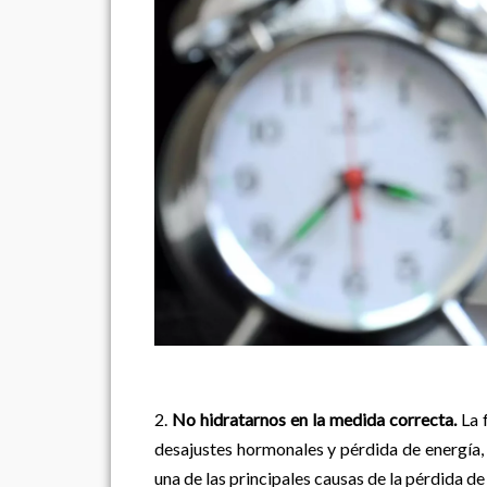
2.
No hidratarnos en la medida correcta.
La 
desajustes hormonales y pérdida de energía, e
una de las principales causas de la pérdida d