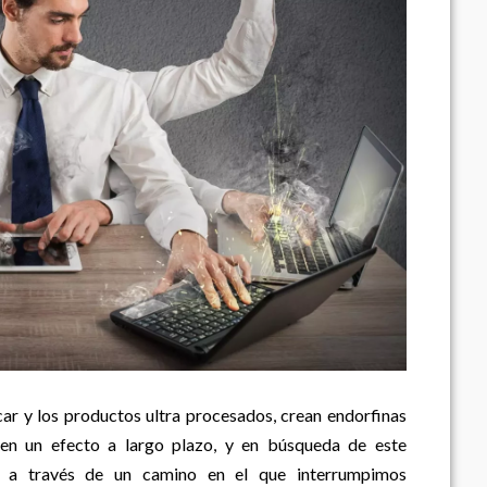
ar y los productos ultra procesados, crean endorfinas
nen un efecto a largo plazo, y en búsqueda de este
s a través de un camino en el que interrumpimos