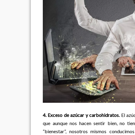
4. Exceso de azúcar y carbohidratos.
El azúc
que aunque nos hacen sentir bien, no tie
“bienestar”, nosotros mismos conducimo