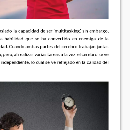
iado la capacidad de ser ‘multitasking’, sin embargo,
na habilidad que se ha convertido en enemiga de la
idad. Cuando ambas partes del cerebro trabajan juntas
 pero, al realizar varias tareas a la vez, el cerebro se ve
ndependiente, lo cual se ve reflejado en la calidad del