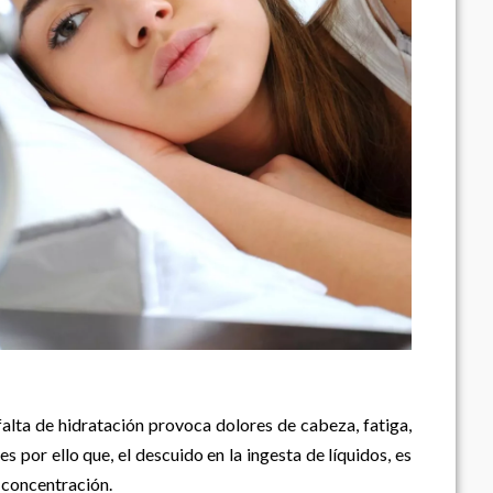
falta de hidratación provoca dolores de cabeza, fatiga,
s por ello que, el descuido en la ingesta de líquidos, es
e concentración.