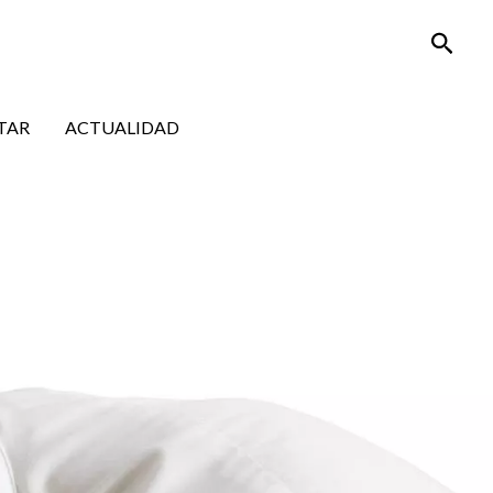
Busca
TAR
ACTUALIDAD