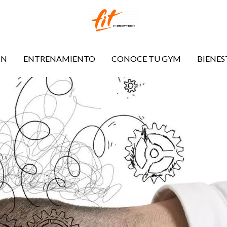
ÓN
ENTRENAMIENTO
CONOCE TU GYM
BIENES