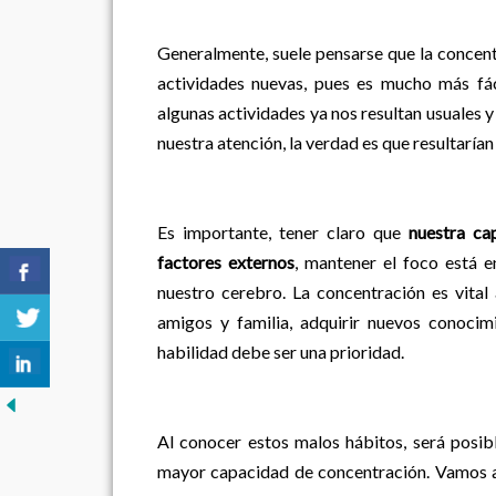
Generalmente, suele pensarse que la concentr
actividades nuevas, pues es mucho más fá
algunas actividades ya nos resultan usuales y 
nuestra atención, la verdad es que resultaría
Es importante, tener claro que
nuestra ca
factores externos
, mantener el foco está 
nuestro cerebro. La concentración es vital
amigos y familia, adquirir nuevos conocim
habilidad debe ser una prioridad.
Al conocer estos malos hábitos, será posi
mayor capacidad de concentración. Vamos a 