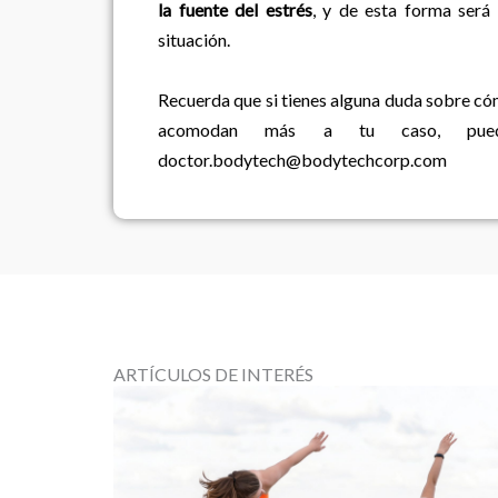
la fuente del estrés
, y de esta forma será
situación.
Recuerda que si tienes alguna duda sobre có
acomodan más a tu caso, pue
doctor.bodytech@bodytechcorp.com
ARTÍCULOS DE INTERÉS