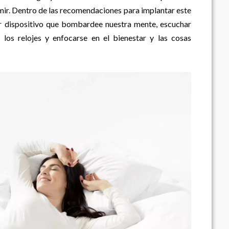
rmir. Dentro de las recomendaciones para implantar este
er dispositivo que bombardee nuestra mente, escuchar
r los relojes y enfocarse en el bienestar y las cosas