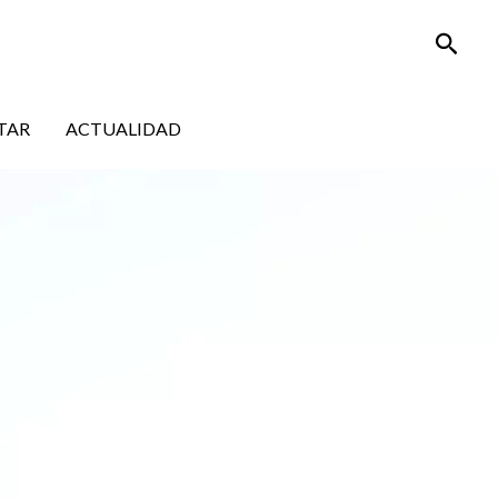
Busca
TAR
ACTUALIDAD