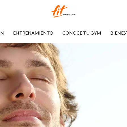
ÓN
ENTRENAMIENTO
CONOCE TU GYM
BIENES