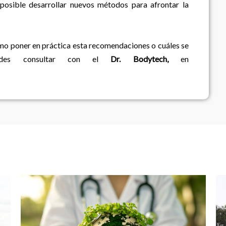
 posible desarrollar nuevos métodos para afrontar la
mo poner en práctica esta recomendaciones o cuáles se
des consultar con el
Dr. Bodytech,
en