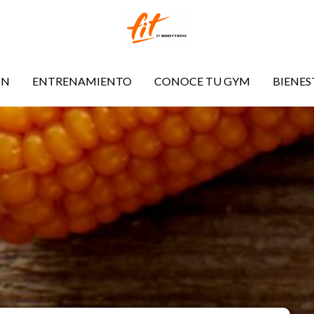
ÓN
ENTRENAMIENTO
CONOCE TU GYM
BIENES