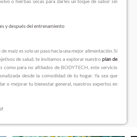
olvo o hierbas secas para darles un toque de sabor sin
es y después del entrenamiento
de maíz es solo un paso hacia una mejor alimentación. Si
jetivos de salud, te invitamos a explorar nuestro
plan de
dos como para no afiliados de BODYTECH, este servicio
rsonalizada desde la comodidad de tu hogar. Ya sea que
r o mejorar tu bienestar general, nuestros expertos en
o!