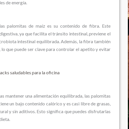
es de energía.
as palomitas de maíz es su contenido de fibra. Este
estiva, ya que facilita el tránsito intestinal, previene el
robiota intestinal equilibrada. Además, la fibra también
 lo que puede ser clave para controlar el apetito y evitar
acks saludables para la oficina
as mantener una alimentación equilibrada, las palomitas
iene un bajo contenido calórico y es casi libre de grasas,
ral y sin aditivos. Esto significa que puedes disfrutarlas
dieta.