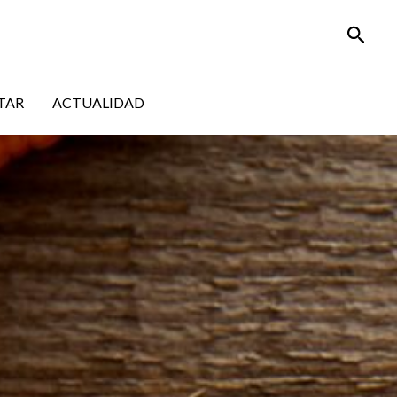
Busca
TAR
ACTUALIDAD