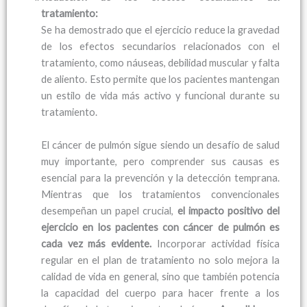
tratamiento:
Se ha demostrado que el ejercicio reduce la gravedad
de los efectos secundarios relacionados con el
tratamiento, como náuseas, debilidad muscular y falta
de aliento. Esto permite que los pacientes mantengan
un estilo de vida más activo y funcional durante su
tratamiento.
El cáncer de pulmón sigue siendo un desafío de salud
muy importante, pero comprender sus causas es
esencial para la prevención y la detección temprana.
Mientras que los tratamientos convencionales
desempeñan un papel crucial,
el impacto positivo del
ejercicio en los pacientes con cáncer de pulmón es
cada vez más evidente.
Incorporar actividad física
regular en el plan de tratamiento no solo mejora la
calidad de vida en general, sino que también potencia
la capacidad del cuerpo para hacer frente a los