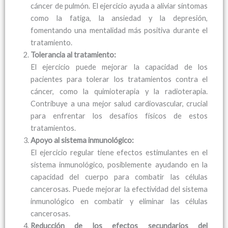
cáncer de pulmón. El ejercicio ayuda a aliviar síntomas
como la fatiga, la ansiedad y la depresión,
fomentando una mentalidad más positiva durante el
tratamiento.
Tolerancia al tratamiento:
El ejercicio puede mejorar la capacidad de los
pacientes para tolerar los tratamientos contra el
cáncer, como la quimioterapia y la radioterapia.
Contribuye a una mejor salud cardiovascular, crucial
para enfrentar los desafíos físicos de estos
tratamientos.
Apoyo al sistema inmunológico:
El ejercicio regular tiene efectos estimulantes en el
sistema inmunológico, posiblemente ayudando en la
capacidad del cuerpo para combatir las células
cancerosas. Puede mejorar la efectividad del sistema
inmunológico en combatir y eliminar las células
cancerosas.
Reducción de los efectos secundarios del