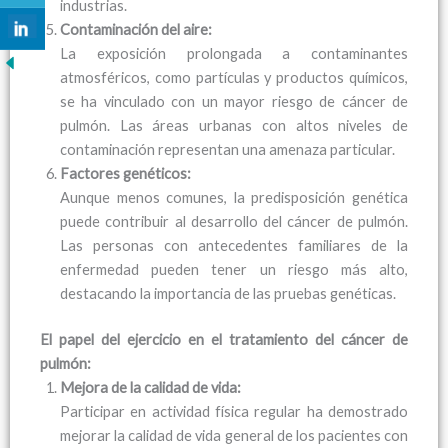
industrias.
Contaminación del aire:
La exposición prolongada a contaminantes
atmosféricos, como partículas y productos químicos,
se ha vinculado con un mayor riesgo de cáncer de
pulmón. Las áreas urbanas con altos niveles de
contaminación representan una amenaza particular.
Factores genéticos:
Aunque menos comunes, la predisposición genética
puede contribuir al desarrollo del cáncer de pulmón.
Las personas con antecedentes familiares de la
enfermedad pueden tener un riesgo más alto,
destacando la importancia de las pruebas genéticas.
El papel del ejercicio en el tratamiento del cáncer de
pulmón:
Mejora de la calidad de vida:
Participar en actividad física regular ha demostrado
mejorar la calidad de vida general de los pacientes con