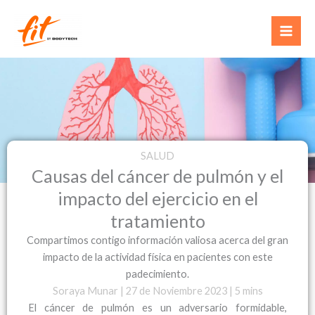
Ir
al
contenido
SALUD
Causas del cáncer de pulmón y el
impacto del ejercicio en el
tratamiento
Compartimos contigo información valiosa acerca del gran
impacto de la actividad física en pacientes con este
padecimiento.
Soraya Munar | 27 de Noviembre 2023 | 5 mins
El cáncer de pulmón es un adversario formidable,