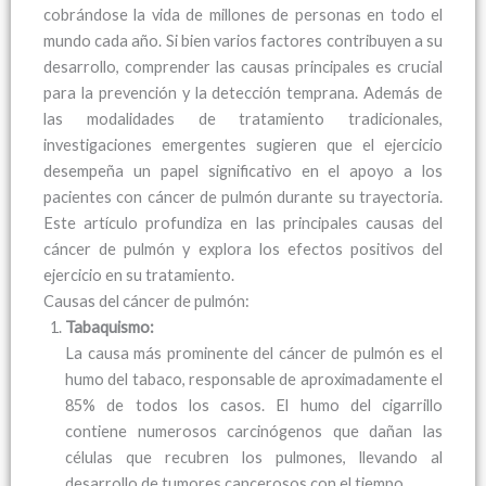
cobrándose la vida de millones de personas en todo el
mundo cada año. Si bien varios factores contribuyen a su
desarrollo, comprender las causas principales es crucial
para la prevención y la detección temprana. Además de
las modalidades de tratamiento tradicionales,
investigaciones emergentes sugieren que el ejercicio
desempeña un papel significativo en el apoyo a los
pacientes con cáncer de pulmón durante su trayectoria.
Este artículo profundiza en las principales causas del
cáncer de pulmón y explora los efectos positivos del
ejercicio en su tratamiento.
Causas del cáncer de pulmón:
Tabaquismo:
La causa más prominente del cáncer de pulmón es el
humo del tabaco, responsable de aproximadamente el
85% de todos los casos. El humo del cigarrillo
contiene numerosos carcinógenos que dañan las
células que recubren los pulmones, llevando al
desarrollo de tumores cancerosos con el tiempo.