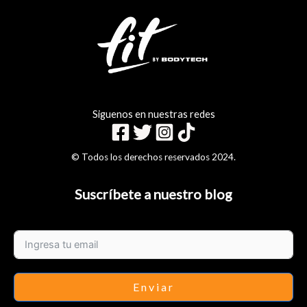
Siguenos en nuestras redes
© Todos los derechos reservados 2024.
Suscríbete a nuestro blog
Enviar