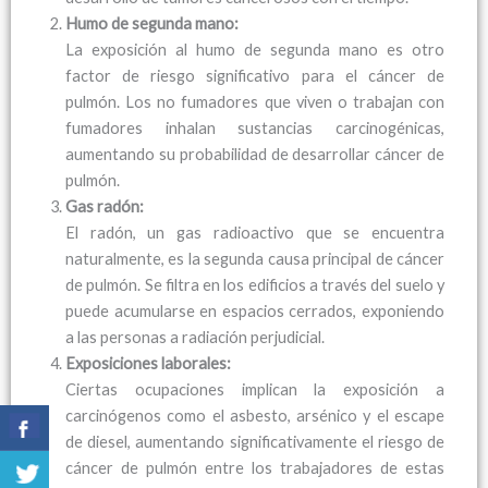
Humo de segunda mano:
La exposición al humo de segunda mano es otro
factor de riesgo significativo para el cáncer de
pulmón. Los no fumadores que viven o trabajan con
fumadores inhalan sustancias carcinogénicas,
aumentando su probabilidad de desarrollar cáncer de
pulmón.
Gas radón:
El radón, un gas radioactivo que se encuentra
naturalmente, es la segunda causa principal de cáncer
de pulmón. Se filtra en los edificios a través del suelo y
puede acumularse en espacios cerrados, exponiendo
a las personas a radiación perjudicial.
Exposiciones laborales:
Ciertas ocupaciones implican la exposición a
carcinógenos como el asbesto, arsénico y el escape
de diesel, aumentando significativamente el riesgo de
cáncer de pulmón entre los trabajadores de estas